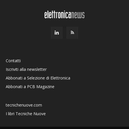
Contatti
Iscriviti alla newsletter
Abbonati a Selezione di Elettronica
Abbonati a PCB Magazine
tecnichenuove.com
I libri Tecniche Nuove