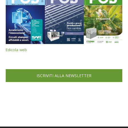
Edicola web
ISCRIVITI ALLA NEWSLETTER