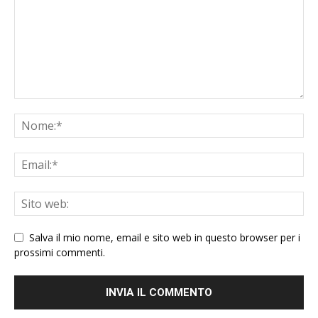
Salva il mio nome, email e sito web in questo browser per i
prossimi commenti.