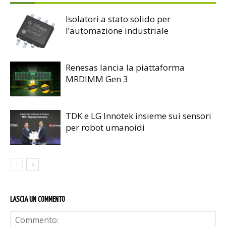
Isolatori a stato solido per
l’automazione industriale
Renesas lancia la piattaforma
MRDIMM Gen 3
TDK e LG Innotek insieme sui sensori
per robot umanoidi
LASCIA UN COMMENTO