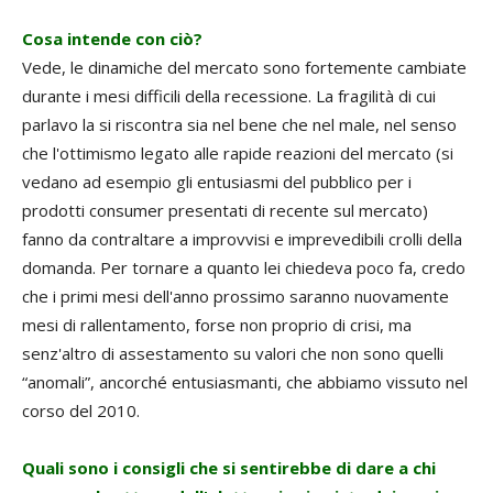
Cosa intende con ciò?
Vede, le dinamiche del mercato sono fortemente cambiate
durante i mesi difficili della recessione. La fragilità di cui
parlavo la si riscontra sia nel bene che nel male, nel senso
che l'ottimismo legato alle rapide reazioni del mercato (si
vedano ad esempio gli entusiasmi del pubblico per i
prodotti consumer presentati di recente sul mercato)
fanno da contraltare a improvvisi e imprevedibili crolli della
domanda. Per tornare a quanto lei chiedeva poco fa, credo
che i primi mesi dell'anno prossimo saranno nuovamente
mesi di rallentamento, forse non proprio di crisi, ma
senz'altro di assestamento su valori che non sono quelli
“anomali”, ancorché entusiasmanti, che abbiamo vissuto nel
corso del 2010.
Quali sono i consigli che si sentirebbe di dare a chi