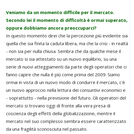
Veniamo da un momento difficile per il mercato.
Secondo lei il momento di difficoltà è ormai superato,
oppure dobbiamo ancora preoccuparci?
In questo momento direi che la percezione più evidente sia
quella che sia finita la caduta libera, ma che la crisi - in realtà
- non sia per nulla chiusa. Sembra che da qualche mese il
mercato si sia attestato su un nuovo equilibrio, su una
serie di nuovi atteggiamenti da parte degli operatori che ci
fanno capire che nulla è più come prima del 2009. Siamo
ormai in vista di un nuovo modo di condurre il mercato, c'è
un nuovo approccio nella lettura dei consuntivi economici e
- soprattutto - nella previsione del futuro. Gli operatori del
mercato si trovano oggi di fronte alla vera presa di
coscienza degli effetti della globalizzazione, mentre il
mercato nel suo complesso sembra essere caratterizzato
da una fragilità sconosciuta nel passato.