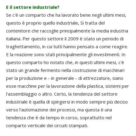
E il settore industriale?
Se c'è un comparto che ha lavorato bene negli ultimi mesi,
questo è proprio quello industriale, Si tratta del
contenitore che raccoglie principalmente la media industria
italiana. Per questo settore il 2009 è stato un periodo di
traghettamento, in cui tutti hanno pensato a come reagire.
E la reazione sono stati principalmente gli investimenti. In
questo comparto ho notato che, in questi ultimi mesi, c'è
stato un grande fermento nella costruzione di macchinari
per la produzione e - in generale - di attrezzature, siano
esse macchine per la lavorazione della plastica, sistemi per
l'assemblaggio o altro. Certo, la tendenza del settore
industriale è quella di spingersi in modo sempre più deciso
verso l'automazione dei processi, ma questa è una
tendenza che è da tempo in corso, soprattutto nel
comparto verticale dei circuiti stampati.