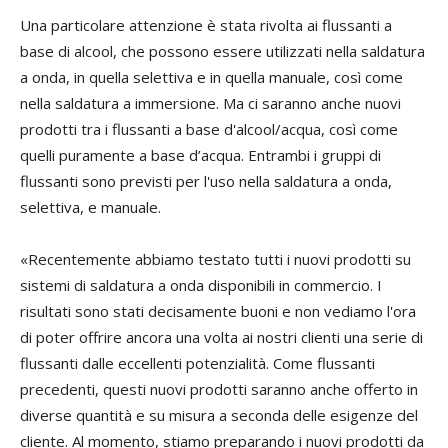
Una particolare attenzione è stata rivolta ai flussanti a
base di alcool, che possono essere utilizzati nella saldatura
a onda, in quella selettiva e in quella manuale, così come
nella saldatura a immersione. Ma ci saranno anche nuovi
prodotti tra i flussanti a base d'alcool/acqua, così come
quelli puramente a base d’acqua. Entrambi i gruppi di
flussanti sono previsti per l'uso nella saldatura a onda,
selettiva, e manuale.
«Recentemente abbiamo testato tutti i nuovi prodotti su
sistemi di saldatura a onda disponibili in commercio. I
risultati sono stati decisamente buoni e non vediamo l'ora
di poter offrire ancora una volta ai nostri clienti una serie di
flussanti dalle eccellenti potenzialità. Come flussanti
precedenti, questi nuovi prodotti saranno anche offerto in
diverse quantità e su misura a seconda delle esigenze del
cliente. Al momento, stiamo preparando i nuovi prodotti da