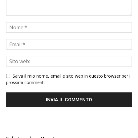
Salva il mio nome, email e sito web in questo browser per i
prossimi commenti.