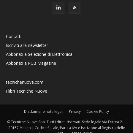
Contatti
Iscriviti alla newsletter
Abbonati a Selezione di Elettronica
Abbonati a PCB Magazine
tecnichenuove.com
I libri Tecniche Nuove
Disclaimer e note legali
Privacy
Cookie Policy
© Tecniche Nuove Spa. Tutti i diritti riservati. Sede legale Via Eritrea 21 -
20157 Milano | Codice fiscale, Partita IVA e Iscrizione al Registro delle