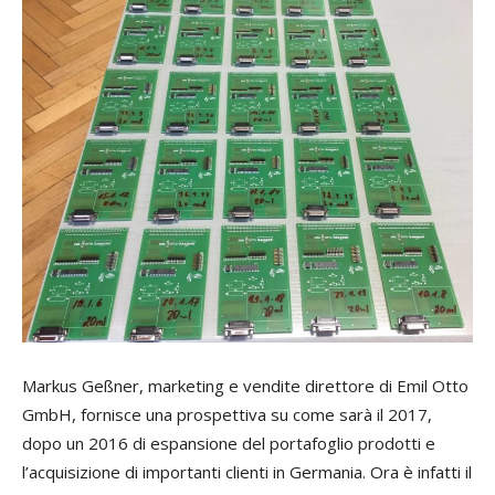
Markus Geßner, marketing e vendite direttore di Emil Otto
GmbH, fornisce una prospettiva su come sarà il 2017,
dopo un 2016 di espansione del portafoglio prodotti e
l’acquisizione di importanti clienti in Germania. Ora è infatti il