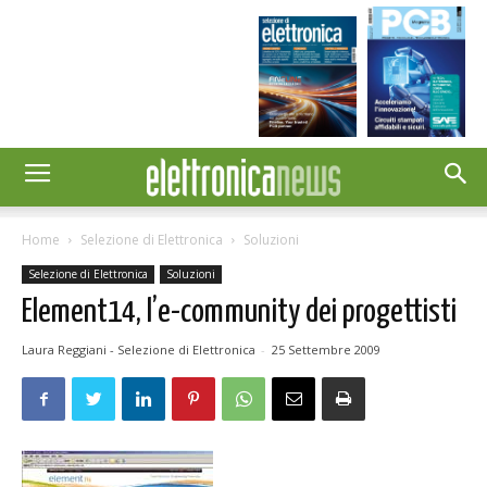
Home
Selezione di Elettronica
Soluzioni
Selezione di Elettronica
Soluzioni
Element14, l’e-community dei progettisti
Laura Reggiani - Selezione di Elettronica
-
25 Settembre 2009