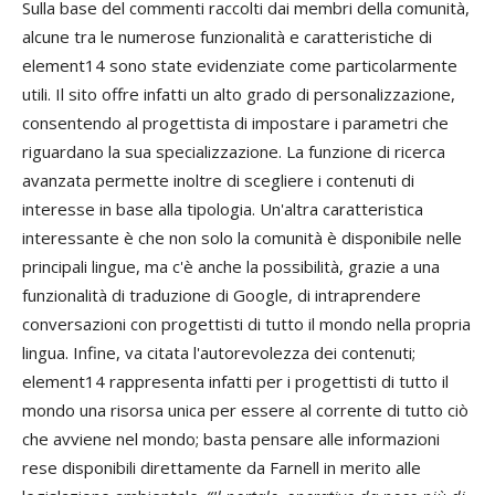
Sulla base del commenti raccolti dai membri della comunità,
alcune tra le numerose funzionalità e caratteristiche di
element14 sono state evidenziate come particolarmente
utili. Il sito offre infatti un alto grado di personalizzazione,
consentendo al progettista di impostare i parametri che
riguardano la sua specializzazione. La funzione di ricerca
avanzata permette inoltre di scegliere i contenuti di
interesse in base alla tipologia. Un'altra caratteristica
interessante è che non solo la comunità è disponibile nelle
principali lingue, ma c'è anche la possibilità, grazie a una
funzionalità di traduzione di Google, di intraprendere
conversazioni con progettisti di tutto il mondo nella propria
lingua. Infine, va citata l'autorevolezza dei contenuti;
element14 rappresenta infatti per i progettisti di tutto il
mondo una risorsa unica per essere al corrente di tutto ciò
che avviene nel mondo; basta pensare alle informazioni
rese disponibili direttamente da Farnell in merito alle