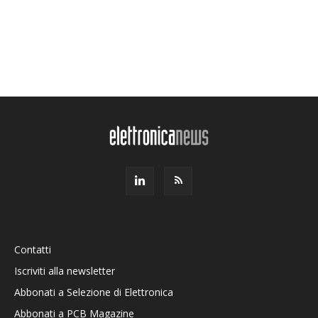
Contatti
Iscriviti alla newsletter
Abbonati a Selezione di Elettronica
Abbonati a PCB Magazine