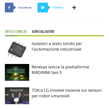
Facebook
Twitter
ARTICOLI CORRELATI
ALTRO DALL'AUTORE
Isolatori a stato solido per
l’automazione industriale
Renesas lancia la piattaforma
MRDIMM Gen 3
TDK e LG Innotek insieme sui sensori
per robot umanoidi