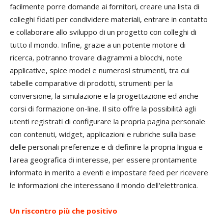
facilmente porre domande ai fornitori, creare una lista di
colleghi fidati per condividere materiali, entrare in contatto
e collaborare allo sviluppo di un progetto con colleghi di
tutto il mondo. Infine, grazie a un potente motore di
ricerca, potranno trovare diagrammi a blocchi, note
applicative, spice model e numerosi strumenti, tra cui
tabelle comparative di prodotti, strumenti per la
conversione, la simulazione e la progettazione ed anche
corsi di formazione on-line. Il sito offre la possibilità agli
utenti registrati di configurare la propria pagina personale
con contenuti, widget, applicazioni e rubriche sulla base
delle personali preferenze e di definire la propria lingua e
l'area geografica di interesse, per essere prontamente
informato in merito a eventi e impostare feed per ricevere
le informazioni che interessano il mondo dell'elettronica.
Un riscontro più che positivo