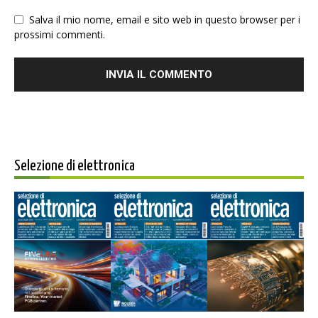
Salva il mio nome, email e sito web in questo browser per i
prossimi commenti.
Selezione di elettronica