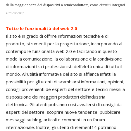
della maggior parte dei dispositivi a semiconduttore, come circuiti integrati
e microchip.
Tutte le funzionalità del web 2.0
Il sito è in grado di offrire informazioni tecniche e di
prodotto, strumenti per la progettazione, incorporando al
contempo le funzionalità web 2.0 e facilitando in questo
modo la comunicazione, la collaborazione e la condivisione
di informazioni tra i professionisti dell'elettronica di tutto il
mondo. All'utilità informativa del sito si affianca infatti la
possibilità per gli utenti di scambiarsi informazioni, opinioni,
consigli provenienti de esperti del settore e tecnici messi a
disposizione dei maggiori produttori dell'industria
elettronica. Gli utenti potranno così avvalersi di consigli da
esperti del settore, scoprire nuove tendenze, pubblicare
messaggi su blog, articoli e commenti in un forum
internazionale. Inoltre, gli utenti di element14 potranno