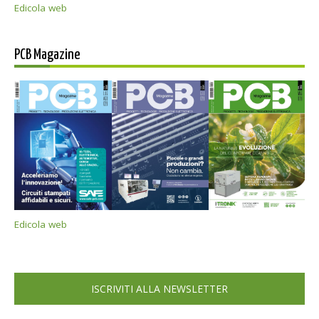
Edicola web
PCB Magazine
Edicola web
ISCRIVITI ALLA NEWSLETTER