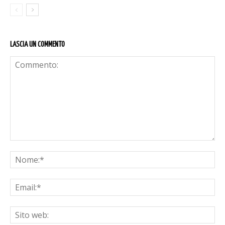
LASCIA UN COMMENTO