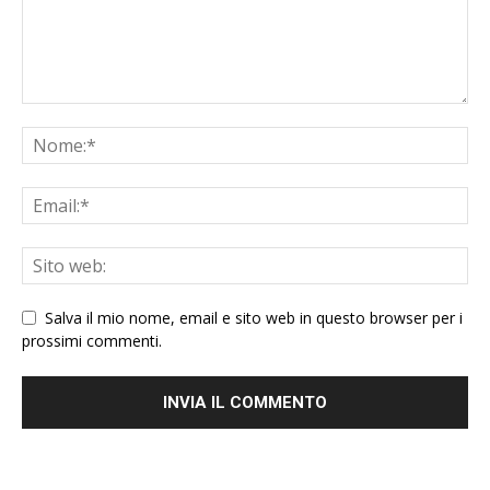
Salva il mio nome, email e sito web in questo browser per i
prossimi commenti.