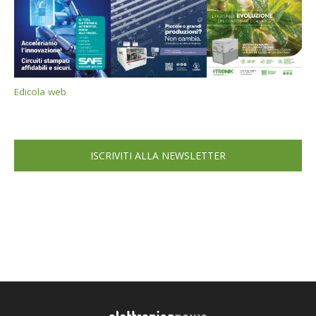
Edicola web
ISCRIVITI ALLA NEWSLETTER