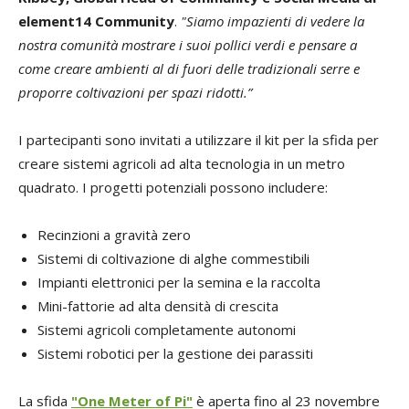
element14 Community
.
"Siamo impazienti di vedere la
nostra comunità mostrare i suoi pollici verdi e pensare a
come creare ambienti al di fuori delle tradizionali serre e
proporre coltivazioni per spazi ridotti.”
I partecipanti sono invitati a utilizzare il kit per la sfida per
creare sistemi agricoli ad alta tecnologia in un metro
quadrato. I progetti potenziali possono includere:
Recinzioni a gravità zero
Sistemi di coltivazione di alghe commestibili
Impianti elettronici per la semina e la raccolta
Mini-fattorie ad alta densità di crescita
Sistemi agricoli completamente autonomi
Sistemi robotici per la gestione dei parassiti
La sfida
"One Meter of Pi"
è aperta fino al 23 novembre