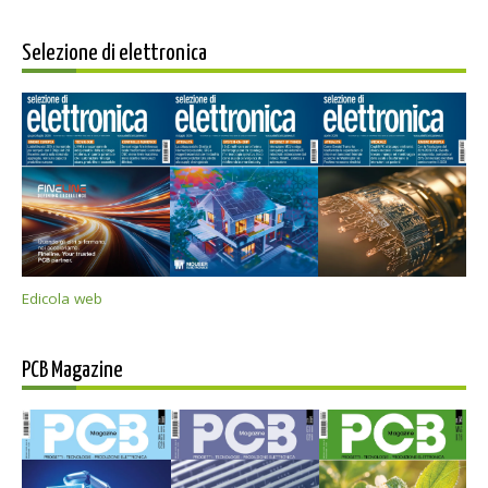
Selezione di elettronica
Edicola web
PCB Magazine