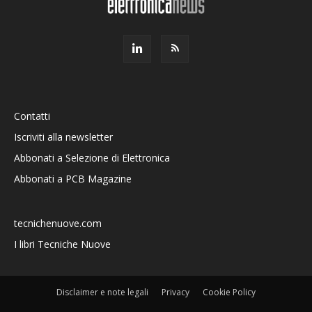
Contatti
Iscriviti alla newsletter
Abbonati a Selezione di Elettronica
Abbonati a PCB Magazine
tecnichenuove.com
I libri Tecniche Nuove
Disclaimer e note legali
Privacy
Cookie Policy