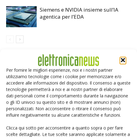
Siemens e NVIDIA insieme sull’IA
agentica per l’EDA
LASCIA UN COMMENTO
Per fornire le migliori esperienze, noi e i nostri partner
utilizziamo tecnologie come i cookie per memorizzare e/o
accedere alle informazioni del dispositivo. Il consenso a queste
tecnologie permetterà a noi e ai nostri partner di elaborare
dati personali come il comportamento durante la navigazione
o gli ID univoci su questo sito e di mostrare annunci (non)
personalizzati. Non acconsentire o ritirare il consenso può
influire negativamente su alcune caratteristiche e funzioni.
Clicca qui sotto per acconsentire a quanto sopra o per fare
scelte dettagliate. Le tue scelte saranno applicate solamente a