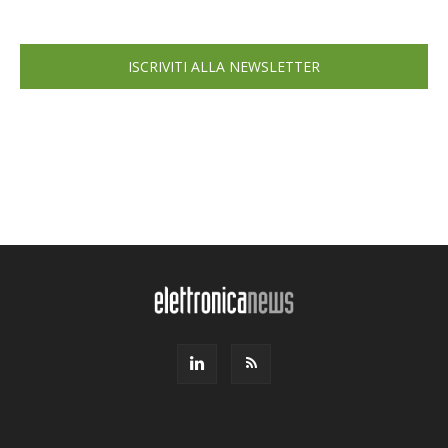
ISCRIVITI ALLA NEWSLETTER