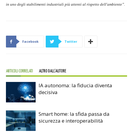
in uno degli stabilimenti industriali più attenti al rispetto dell'ambiente”.
Facebook
Twitter
ARTICOLI CORRELATI
ALTRO DALL'AUTORE
IA autonoma: la fiducia diventa
decisiva
Smart home: la sfida passa da
sicurezza e interoperabilità