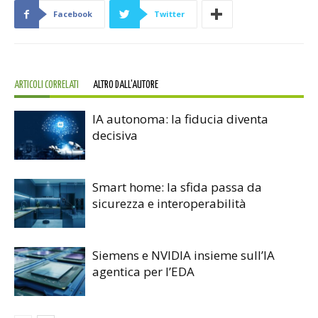
Facebook
Twitter
ARTICOLI CORRELATI
ALTRO DALL'AUTORE
IA autonoma: la fiducia diventa
decisiva
Smart home: la sfida passa da
sicurezza e interoperabilità
Siemens e NVIDIA insieme sull’IA
agentica per l’EDA