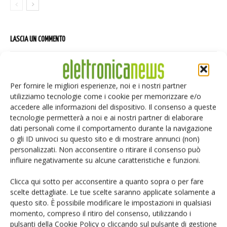
LASCIA UN COMMENTO
Per fornire le migliori esperienze, noi e i nostri partner
utilizziamo tecnologie come i cookie per memorizzare e/o
accedere alle informazioni del dispositivo. Il consenso a queste
tecnologie permetterà a noi e ai nostri partner di elaborare
dati personali come il comportamento durante la navigazione
o gli ID univoci su questo sito e di mostrare annunci (non)
personalizzati. Non acconsentire o ritirare il consenso può
influire negativamente su alcune caratteristiche e funzioni.
Clicca qui sotto per acconsentire a quanto sopra o per fare
scelte dettagliate. Le tue scelte saranno applicate solamente a
questo sito. È possibile modificare le impostazioni in qualsiasi
momento, compreso il ritiro del consenso, utilizzando i
pulsanti della Cookie Policy o cliccando sul pulsante di gestione