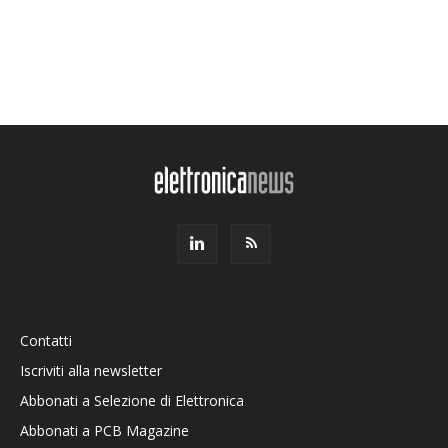
Contatti
Iscriviti alla newsletter
Abbonati a Selezione di Elettronica
Abbonati a PCB Magazine