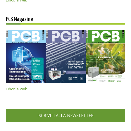
PCB Magazine
Edicola web
ISCRIVITI ALLA NEWSLETTER