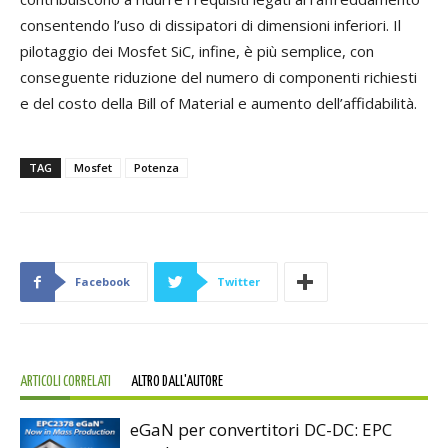
consentendo l’uso di dissipatori di dimensioni inferiori. Il
pilotaggio dei Mosfet SiC, infine, è più semplice, con
conseguente riduzione del numero di componenti richiesti
e del costo della Bill of Material e aumento dell’affidabilità.
TAG
Mosfet
Potenza
Facebook
Twitter
ARTICOLI CORRELATI
ALTRO DALL'AUTORE
eGaN per convertitori DC-DC: EPC