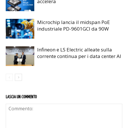
accelera
Microchip lancia il midspan PoE
industriale PD-9601GCI da 90W
Infineon e LS Electric alleate sulla
corrente continua per i data center AI
LASCIA UN COMMENTO