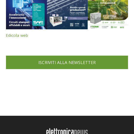
Edicola web
ISCRIVITI ALLA NEWSLETTER