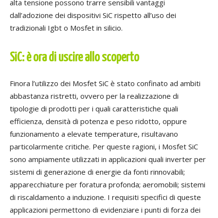
alta tensione possono trarre sensibili vantaggi
dall’adozione dei dispositivi SiC rispetto all’uso dei
tradizionali Igbt o Mosfet in silicio.
SiC: è ora di uscire allo scoperto
Finora l’utilizzo dei Mosfet SiC è stato confinato ad ambiti
abbastanza ristretti, ovvero per la realizzazione di
tipologie di prodotti per i quali caratteristiche quali
efficienza, densità di potenza e peso ridotto, oppure
funzionamento a elevate temperature, risultavano
particolarmente critiche. Per queste ragioni, i Mosfet SiC
sono ampiamente utilizzati in applicazioni quali inverter per
sistemi di generazione di energie da fonti rinnovabili;
apparecchiature per foratura profonda; aeromobili; sistemi
di riscaldamento a induzione. I requisiti specifici di queste
applicazioni permettono di evidenziare i punti di forza dei