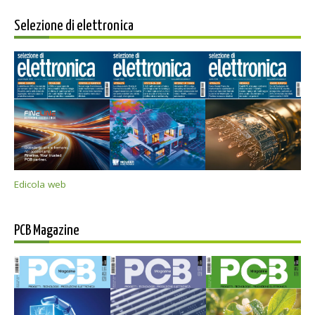
Selezione di elettronica
Edicola web
PCB Magazine