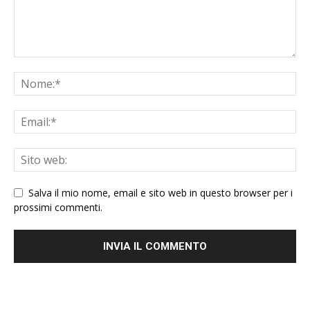
Salva il mio nome, email e sito web in questo browser per i
prossimi commenti.