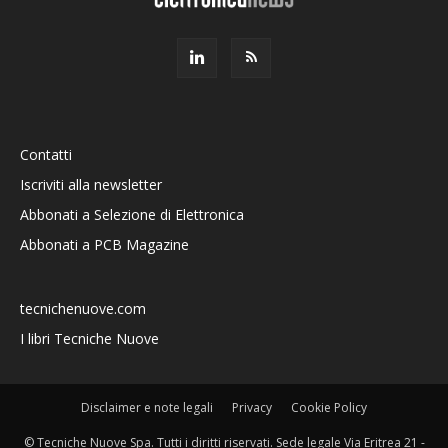
Contatti
Iscriviti alla newsletter
Abbonati a Selezione di Elettronica
Abbonati a PCB Magazine
tecnichenuove.com
I libri Tecniche Nuove
Disclaimer e note legali
Privacy
Cookie Policy
© Tecniche Nuove Spa. Tutti i diritti riservati. Sede legale Via Eritrea 21 -