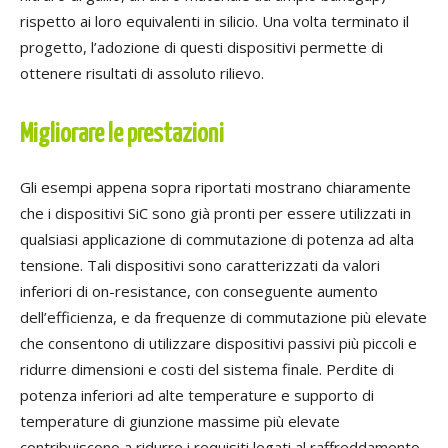
rispetto ai loro equivalenti in silicio. Una volta terminato il
progetto, l’adozione di questi dispositivi permette di
ottenere risultati di assoluto rilievo.
Migliorare le prestazioni
Gli esempi appena sopra riportati mostrano chiaramente
che i dispositivi SiC sono già pronti per essere utilizzati in
qualsiasi applicazione di commutazione di potenza ad alta
tensione. Tali dispositivi sono caratterizzati da valori
inferiori di on-resistance, con conseguente aumento
dell’efficienza, e da frequenze di commutazione più elevate
che consentono di utilizzare dispositivi passivi più piccoli e
ridurre dimensioni e costi del sistema finale. Perdite di
potenza inferiori ad alte temperature e supporto di
temperature di giunzione massime più elevate
contribuiscono a ridurre i requisiti legati al raffreddamento