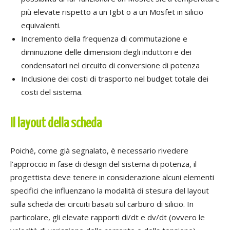
più elevate rispetto a un Igbt o a un Mosfet in silicio
equivalenti.
Incremento della frequenza di commutazione e
diminuzione delle dimensioni degli induttori e dei
condensatori nel circuito di conversione di potenza
Inclusione dei costi di trasporto nel budget totale dei
costi del sistema.
Il layout della scheda
Poiché, come già segnalato, è necessario rivedere
l’approccio in fase di design del sistema di potenza, il
progettista deve tenere in considerazione alcuni elementi
specifici che influenzano la modalità di stesura del layout
sulla scheda dei circuiti basati sul carburo di silicio. In
particolare, gli elevate rapporti di/dt e dv/dt (ovvero le