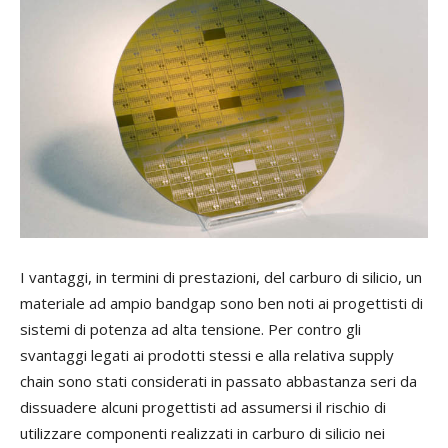
I vantaggi, in termini di prestazioni, del carburo di silicio, un
materiale ad ampio bandgap sono ben noti ai progettisti di
sistemi di potenza ad alta tensione. Per contro gli
svantaggi legati ai prodotti stessi e alla relativa supply
chain sono stati considerati in passato abbastanza seri da
dissuadere alcuni progettisti ad assumersi il rischio di
utilizzare componenti realizzati in carburo di silicio nei