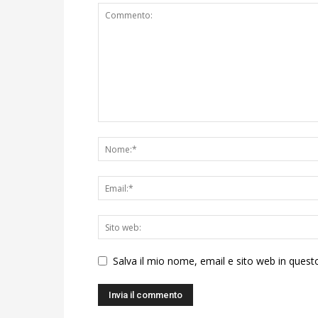
Salva il mio nome, email e sito web in ques