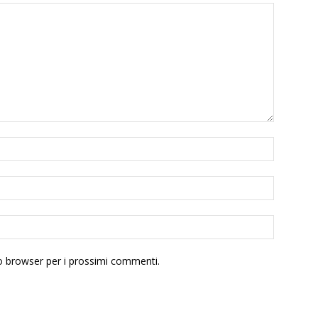
to browser per i prossimi commenti.