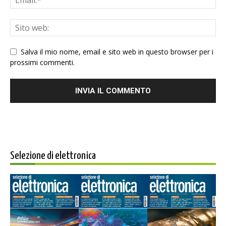
Salva il mio nome, email e sito web in questo browser per i
prossimi commenti.
Selezione di elettronica