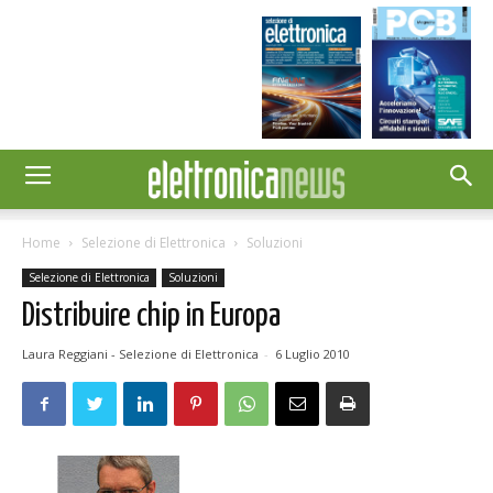
Home
Selezione di Elettronica
Soluzioni
Selezione di Elettronica
Soluzioni
Distribuire chip in Europa
Laura Reggiani - Selezione di Elettronica
-
6 Luglio 2010