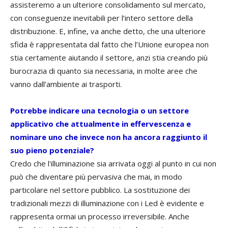
assisteremo a un ulteriore consolidamento sul mercato,
con conseguenze inevitabili per l’intero settore della
distribuzione. E, infine, va anche detto, che una ulteriore
sfida è rappresentata dal fatto che l’Unione europea non
stia certamente aiutando il settore, anzi stia creando più
burocrazia di quanto sia necessaria, in molte aree che
vanno dall’ambiente ai trasporti.
Potrebbe indicare una tecnologia o un settore
applicativo che attualmente in effervescenza e
nominare uno che invece non ha ancora raggiunto il
suo pieno potenziale?
Credo che l'illuminazione sia arrivata oggi al punto in cui non
può che diventare più pervasiva che mai, in modo
particolare nel settore pubblico. La sostituzione dei
tradizionali mezzi di illuminazione con i Led è evidente e
rappresenta ormai un processo irreversibile. Anche