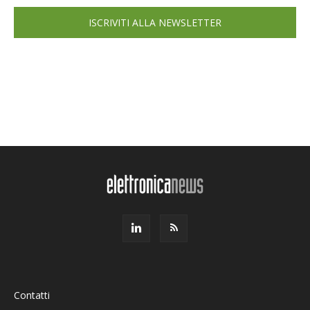
ISCRIVITI ALLA NEWSLETTER
Contatti