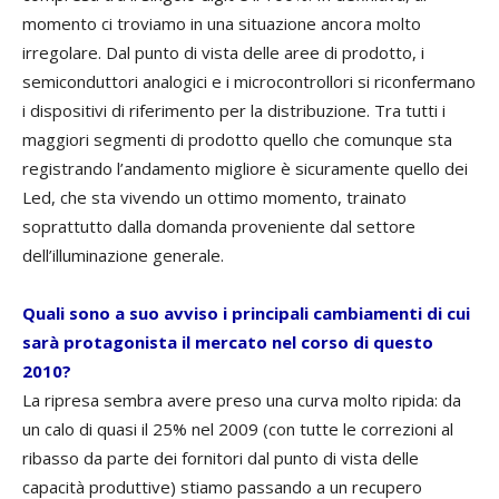
momento ci troviamo in una situazione ancora molto
irregolare. Dal punto di vista delle aree di prodotto, i
semiconduttori analogici e i microcontrollori si riconfermano
i dispositivi di riferimento per la distribuzione. Tra tutti i
maggiori segmenti di prodotto quello che comunque sta
registrando l’andamento migliore è sicuramente quello dei
Led, che sta vivendo un ottimo momento, trainato
soprattutto dalla domanda proveniente dal settore
dell’illuminazione generale.
Quali sono a suo avviso i principali cambiamenti di cui
sarà protagonista il mercato nel corso di questo
2010?
La ripresa sembra avere preso una curva molto ripida: da
un calo di quasi il 25% nel 2009 (con tutte le correzioni al
ribasso da parte dei fornitori dal punto di vista delle
capacità produttive) stiamo passando a un recupero