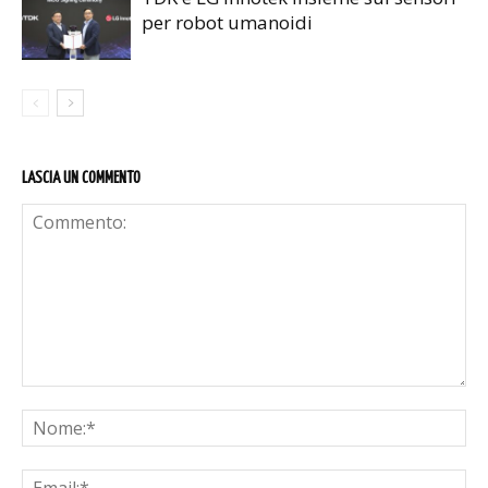
per robot umanoidi
LASCIA UN COMMENTO