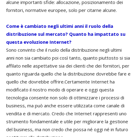
alcune importanti sfide: allocazione, posizionamento dei
fornitori, normative europee, solo per citarne alcune.
Come è cambiato negli ultimi anni il ruolo della
distribuzione sul mercato? Quanto ha impattato su
questa evoluzione Internet?
Sono convinto che il ruolo della distribuzione negli ultimi
anni non sia cambiato poi così tanto, quanto piuttosto si sia
affilato nelle aspettative sia dei clienti che dei fornitori, per
quanto riguarda quello che la distribuzione dovrebbe fare e
quello che dovrebbe offrire.Certamente Internet ha
modificato il nostro modo di operare e oggi questa
tecnologia consente non solo di ottimizzare i processi di
business, ma può anche essere utilizzata come canale di
vendita e di mercato. Credo che Internet rappresenti uno
strumento fondamentale e utile per migliorare la gestione
del business, ma non credo che possa né oggi né in futuro