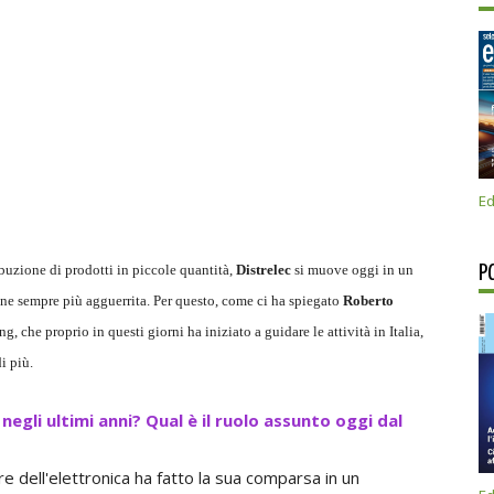
Ed
ibuzione di prodotti in piccole quantità,
Distrelec
si muove oggi in un
P
ne sempre più agguerrita. Per questo, come ci ha spiegato
Roberto
 che proprio in questi giorni ha iniziato a guidare le attività in Italia,
i più.
egli ultimi anni? Qual è il ruolo assunto oggi dal
ore dell'elettronica ha fatto la sua comparsa in un