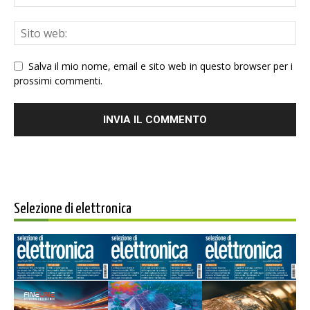
Salva il mio nome, email e sito web in questo browser per i
prossimi commenti.
Selezione di elettronica