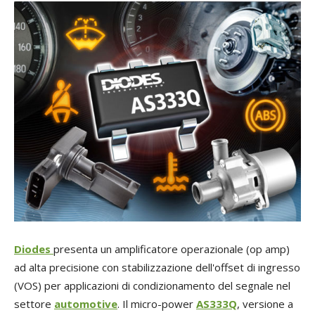
Diodes
presenta un amplificatore operazionale (op amp)
ad alta precisione con stabilizzazione dell'offset di ingresso
(VOS) per applicazioni di condizionamento del segnale nel
settore
automotive
. Il micro-power
AS333Q
, versione a