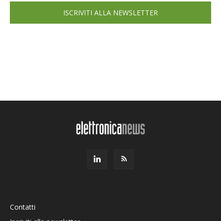
ISCRIVITI ALLA NEWSLETTER
Contatti