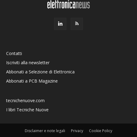
Contatti
Iscriviti alla newsletter
Abbonati a Selezione di Elettronica
Abbonati a PCB Magazine
tecnichenuove.com
I libri Tecniche Nuove
Disclaimer e note legali
Privacy
Cookie Policy