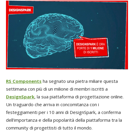
RS Components
ha segnato una pietra miliare questa
settimana con più di un milione di membri iscritti a
DesignSpark
, la sua piattaforma di progettazione online.
Un traguardo che arriva in concomitanza con i
festeggiamenti per i 10 anni di DesignSpark, a conferma
dell'importanza e della popolarità della piattaforma tra la
community di progettisti di tutto il mondo.