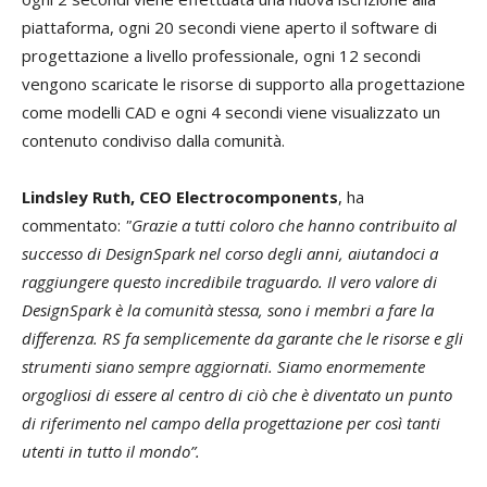
piattaforma, ogni 20 secondi viene aperto il software di
progettazione a livello professionale, ogni 12 secondi
vengono scaricate le risorse di supporto alla progettazione
come modelli CAD e ogni 4 secondi viene visualizzato un
contenuto condiviso dalla comunità.
Lindsley Ruth, CEO Electrocomponents
, ha
commentato:
"Grazie a tutti coloro che hanno contribuito al
successo di DesignSpark nel corso degli anni, aiutandoci a
raggiungere questo incredibile traguardo. Il vero valore di
DesignSpark è la comunità stessa, sono i membri a fare la
differenza. RS fa semplicemente da garante che le risorse e gli
strumenti siano sempre aggiornati. Siamo enormemente
orgogliosi di essere al centro di ciò che è diventato un punto
di riferimento nel campo della progettazione per così tanti
utenti in tutto il mondo”.