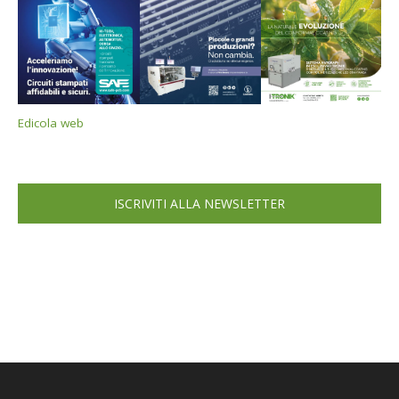
Edicola web
ISCRIVITI ALLA NEWSLETTER