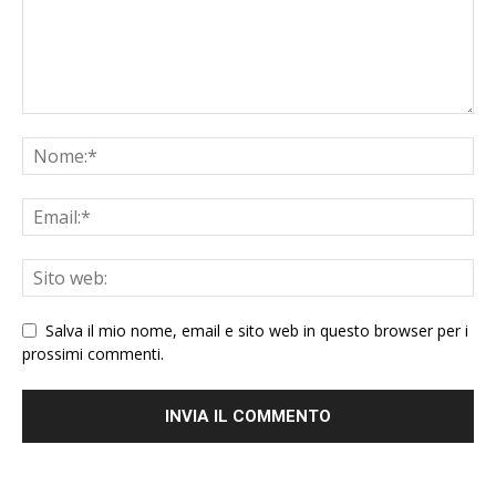
Salva il mio nome, email e sito web in questo browser per i
prossimi commenti.