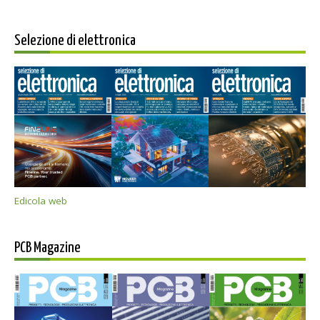
Selezione di elettronica
Edicola web
PCB Magazine