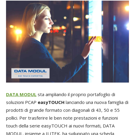
DATA MODUL
sta ampliando il proprio portafoglio di
soluzioni PCAP
easyTOUCH
lanciando una nuova famiglia di
prodotti di grande formato con diagonali di 43, 50 e 55
pollici. Per trasferire le ben note prestazioni e funzioni
touch della serie easyTOUCH ai nuovi formati, DATA
MODUL, insieme a ILITEK, ha sviluppato una scheda