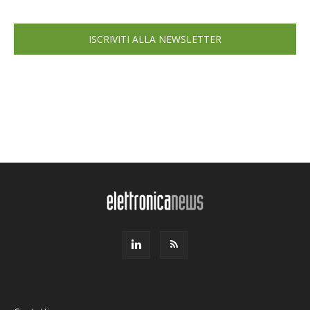
ISCRIVITI ALLA NEWSLETTER