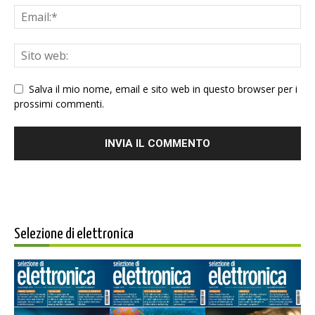
Salva il mio nome, email e sito web in questo browser per i
prossimi commenti.
Selezione di elettronica