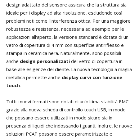
design adattato del sensore assicura che la struttura sia
ideale per i display ad alta risoluzione, escludendo così
problemi noti come l'interferenza ottica. Per una maggiore
robustezza e resistenza, necessaria ad esempio per le
applicazioni all'aperto, la versione standard è dotata di un
vetro di copertura di 4 mm con superficie antiriflesso e
stampa in ceramica nera. Naturalmente, sono possibili
anche
design personalizzati
del vetro di copertura in
base alle esigenze del cliente. La nuova tecnologia a maglia
metallica permette anche
display curvi con funzione
touch
.
Tutti i nuovi formati sono dotati di un'ottima stabilità EMC
grazie alla nuova scheda di controllo touch USB, in modo
che possano essere utilizzati in modo sicuro sia in
presenza di liquidi che indossando i guanti. Inoltre, le nuove
soluzioni PCAP possono essere parametrizzate e