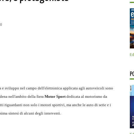
10
Ed
P
ca e sviluppo nel campo dell'elettronica applicata agli autoveicoli sono
dena nell'ambito della fiera
Motor Sport
dedicata al motorismo da
i riguardanti non solo i motori sportivi, ma anche le auto di serie e i
ssima sintesi di alcuni degli interventi.