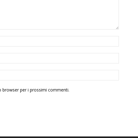
to browser per i prossimi commenti.