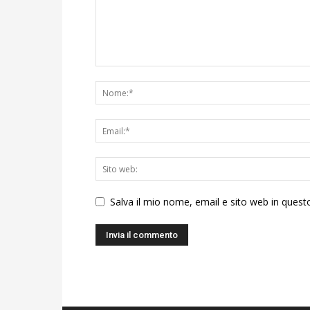
Salva il mio nome, email e sito web in ques