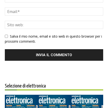
Salva il mio nome, email e sito web in questo browser per i
prossimi commenti.
Selezione di elettronica