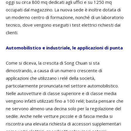
oggi su circa 800 mq dedicati agli uffici e su 1250 mq
occupati dal magazzino. La nuova sede è inoltre dotata di
un moderno centro di formazione, nonché di un laboratorio
tecnico, dove vengono eseguiti i test elettrici richiesti dai
clienti.
Automobilistico e industriale, le applicazioni di punta
Come si diceva, la crescita di Song Chuan si sta
dimostrando, a causa di un numero crescente di
applicazioni che utilizzano i relé della società,
particolarmente pronunciata nel settore automobilistico.
Nelle autovetture di classe superiore e di classe media
vengono infatti utilizzati fino a 100 relé; basta pensare che
ne servono almeno una decina solo per la regolazione del
sedile. Anche nelle vetture piccole e di fascia media si
riscontra una elevata richiesta di accessori supplementari