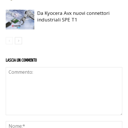
Da Kyocera Avx nuovi connettori
industriali SPE T1
LASCIA UN COMMENTO