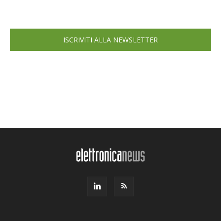
ISCRIVITI ALLA NEWSLETTER