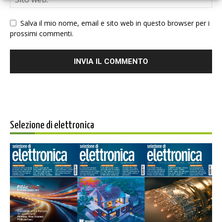
Salva il mio nome, email e sito web in questo browser per i
prossimi commenti.
Selezione di elettronica