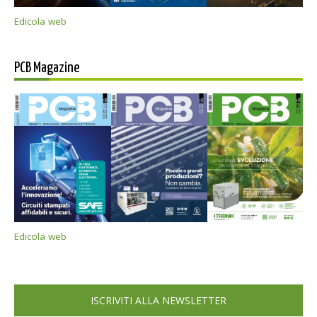
Edicola web
PCB Magazine
Edicola web
ISCRIVITI ALLA NEWSLETTER