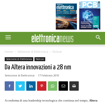
Home
Selezione di Elettronica
Notizie
Selezione di Elettronica
Notizie
Da Altera innovazioni a 28 nm
Selezione di Elettronica
-
17 Febbraio 2010
A conferma di una leadership tecnologica che continua nel tempo,
Altera