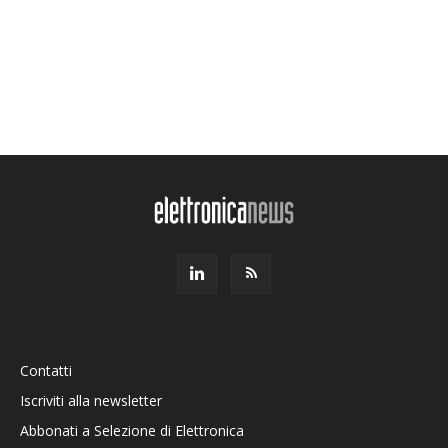
Contatti
Iscriviti alla newsletter
Abbonati a Selezione di Elettronica