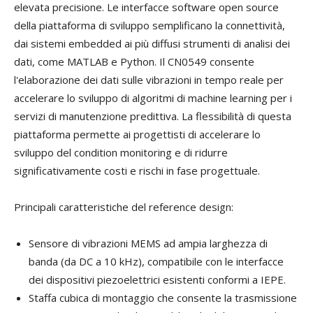
elevata precisione. Le interfacce software open source
della piattaforma di sviluppo semplificano la connettività,
dai sistemi embedded ai più diffusi strumenti di analisi dei
dati, come MATLAB e Python. Il CN0549 consente
l'elaborazione dei dati sulle vibrazioni in tempo reale per
accelerare lo sviluppo di algoritmi di machine learning per i
servizi di manutenzione predittiva. La flessibilità di questa
piattaforma permette ai progettisti di accelerare lo
sviluppo del condition monitoring e di ridurre
significativamente costi e rischi in fase progettuale.
Principali caratteristiche del reference design:
Sensore di vibrazioni MEMS ad ampia larghezza di
banda (da DC a 10 kHz), compatibile con le interfacce
dei dispositivi piezoelettrici esistenti conformi a IEPE.
Staffa cubica di montaggio che consente la trasmissione