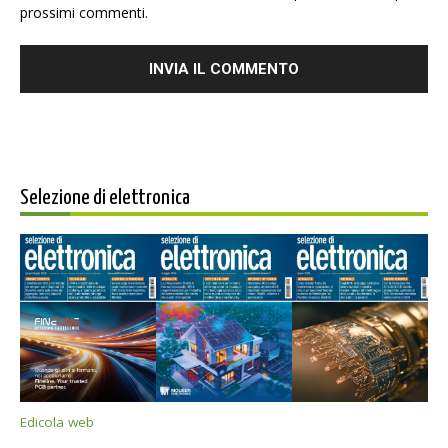
prossimi commenti.
Selezione di elettronica
Edicola web