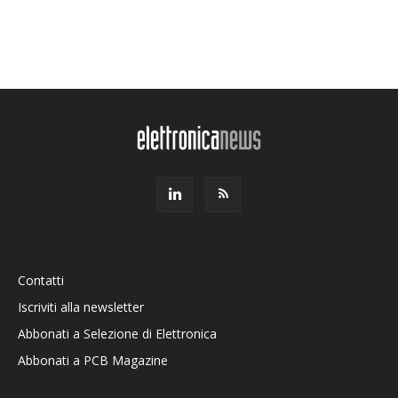
Contatti
Iscriviti alla newsletter
Abbonati a Selezione di Elettronica
Abbonati a PCB Magazine