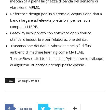
meccanica a piena larghezza di banda del sensore di
vibrazione MEMS.
Reference design per un sistema di acquisizione dati a
banda larga e ad elevata precisioni, per sensori
compatibili IEPE.
Gateway incorporato con software open source
standard industriale per l'elaborazione dei dati
Trasmissione dei dati di vibrazione nei più diffusi
ambienti di machine learning come MATLAB,
TensorFlow e altri tool basati su Python per lo sviluppo
di algoritmi utilizzando esempi passo-passo.
TAG
Analog Devices
Facebook
Twitter