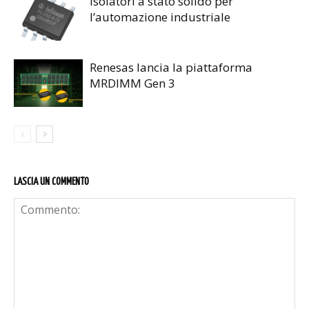
Isolatori a stato solido per
l’automazione industriale
Renesas lancia la piattaforma
MRDIMM Gen 3
LASCIA UN COMMENTO