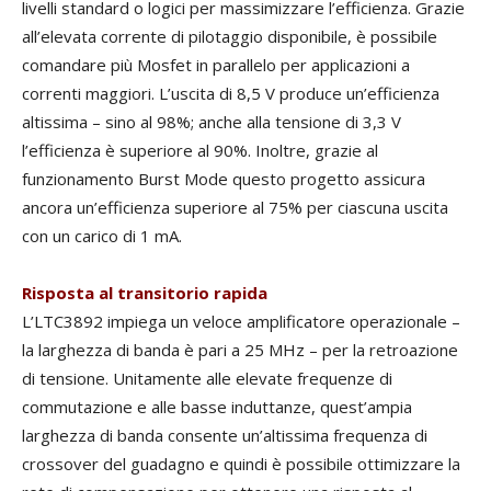
livelli standard o logici per massimizzare l’efficienza. Grazie
all’elevata corrente di pilotaggio disponibile, è possibile
comandare più Mosfet in parallelo per applicazioni a
correnti maggiori. L’uscita di 8,5 V produce un’efficienza
altissima – sino al 98%; anche alla tensione di 3,3 V
l’efficienza è superiore al 90%. Inoltre, grazie al
funzionamento Burst Mode questo progetto assicura
ancora un’efficienza superiore al 75% per ciascuna uscita
con un carico di 1 mA.
Risposta al transitorio rapida
L’LTC3892 impiega un veloce amplificatore operazionale –
la larghezza di banda è pari a 25 MHz – per la retroazione
di tensione. Unitamente alle elevate frequenze di
commutazione e alle basse induttanze, quest’ampia
larghezza di banda consente un’altissima frequenza di
crossover del guadagno e quindi è possibile ottimizzare la