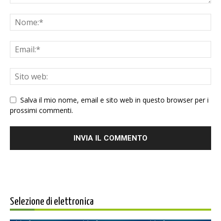
Salva il mio nome, email e sito web in questo browser per i
prossimi commenti.
Selezione di elettronica