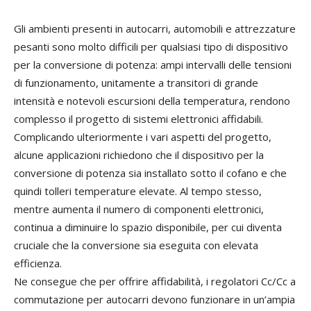
Gli ambienti presenti in autocarri, automobili e attrezzature
pesanti sono molto difficili per qualsiasi tipo di dispositivo
per la conversione di potenza: ampi intervalli delle tensioni
di funzionamento, unitamente a transitori di grande
intensità e notevoli escursioni della temperatura, rendono
complesso il progetto di sistemi elettronici affidabili.
Complicando ulteriormente i vari aspetti del progetto,
alcune applicazioni richiedono che il dispositivo per la
conversione di potenza sia installato sotto il cofano e che
quindi tolleri temperature elevate. Al tempo stesso,
mentre aumenta il numero di componenti elettronici,
continua a diminuire lo spazio disponibile, per cui diventa
cruciale che la conversione sia eseguita con elevata
efficienza.
Ne consegue che per offrire affidabilità, i regolatori Cc/Cc a
commutazione per autocarri devono funzionare in un’ampia