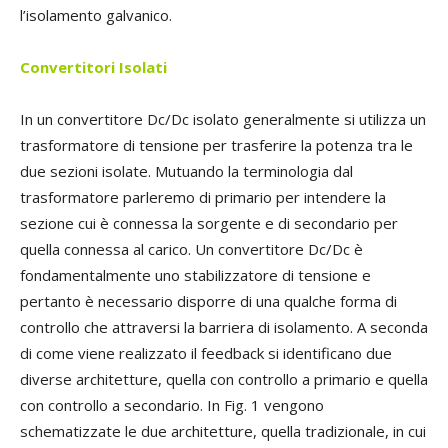
l’isolamento galvanico.
Convertitori Isolati
In un convertitore Dc/Dc isolato generalmente si utilizza un
trasformatore di tensione per trasferire la potenza tra le
due sezioni isolate. Mutuando la terminologia dal
trasformatore parleremo di primario per intendere la
sezione cui è connessa la sorgente e di secondario per
quella connessa al carico. Un convertitore Dc/Dc è
fondamentalmente uno stabilizzatore di tensione e
pertanto è necessario disporre di una qualche forma di
controllo che attraversi la barriera di isolamento. A seconda
di come viene realizzato il feedback si identificano due
diverse architetture, quella con controllo a primario e quella
con controllo a secondario. In Fig. 1 vengono
schematizzate le due architetture, quella tradizionale, in cui