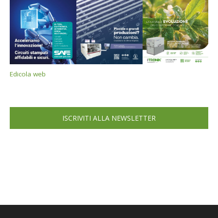
Edicola web
ISCRIVITI ALLA NEWSLETTER