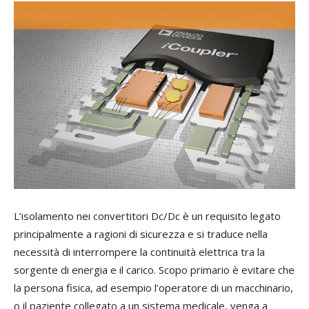
L’
isolamento nei convertitori Dc/Dc è un requisito legato
principalmente a ragioni di sicurezza e si traduce nella
necessità di interrompere la continuità elettrica tra la
sorgente di energia e il carico. Scopo primario è evitare che
la persona fisica, ad esempio l’operatore di un macchinario,
o il paziente collegato a un sistema medicale, venga a