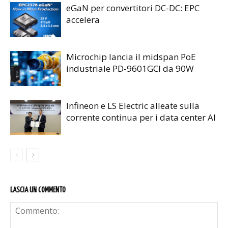
eGaN per convertitori DC-DC: EPC
accelera
Microchip lancia il midspan PoE
industriale PD-9601GCI da 90W
Infineon e LS Electric alleate sulla
corrente continua per i data center AI
LASCIA UN COMMENTO