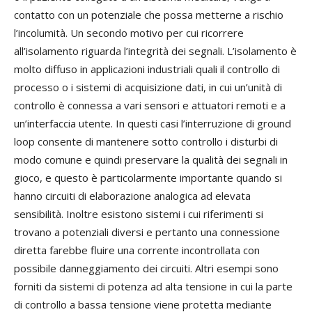
contatto con un potenziale che possa metterne a rischio
l’incolumità. Un secondo motivo per cui ricorrere
all’isolamento riguarda l’integrità dei segnali. L’isolamento è
molto diffuso in applicazioni industriali quali il controllo di
processo o i sistemi di acquisizione dati, in cui un’unità di
controllo è connessa a vari sensori e attuatori remoti e a
un’interfaccia utente. In questi casi l’interruzione di ground
loop consente di mantenere sotto controllo i disturbi di
modo comune e quindi preservare la qualità dei segnali in
gioco, e questo è particolarmente importante quando si
hanno circuiti di elaborazione analogica ad elevata
sensibilità. Inoltre esistono sistemi i cui riferimenti si
trovano a potenziali diversi e pertanto una connessione
diretta farebbe fluire una corrente incontrollata con
possibile danneggiamento dei circuiti. Altri esempi sono
forniti da sistemi di potenza ad alta tensione in cui la parte
di controllo a bassa tensione viene protetta mediante