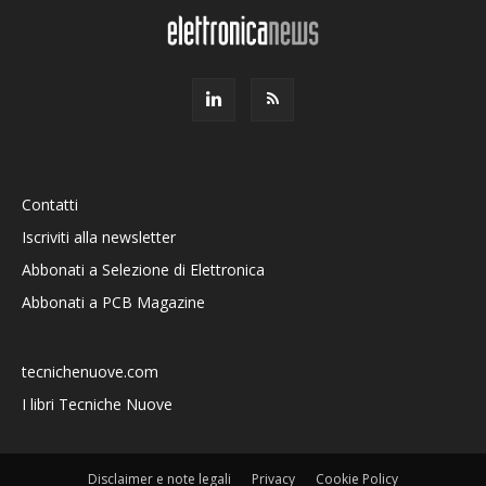
Contatti
Iscriviti alla newsletter
Abbonati a Selezione di Elettronica
Abbonati a PCB Magazine
tecnichenuove.com
I libri Tecniche Nuove
Disclaimer e note legali
Privacy
Cookie Policy