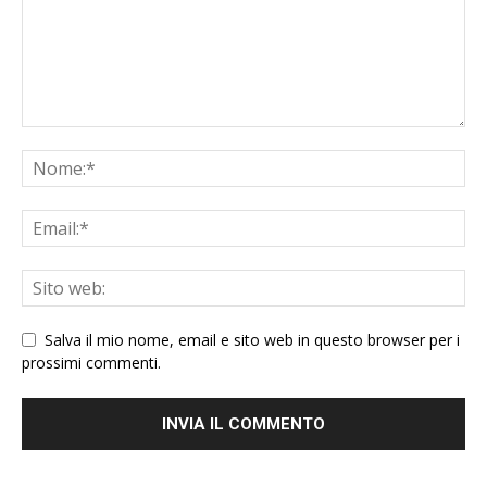
Salva il mio nome, email e sito web in questo browser per i
prossimi commenti.