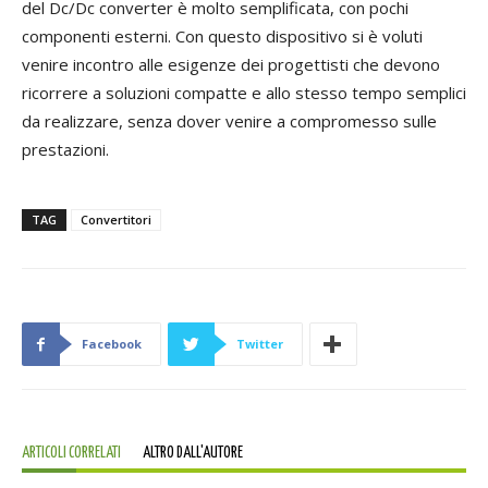
del Dc/Dc converter è molto semplificata, con pochi
componenti esterni. Con questo dispositivo si è voluti
venire incontro alle esigenze dei progettisti che devono
ricorrere a soluzioni compatte e allo stesso tempo semplici
da realizzare, senza dover venire a compromesso sulle
prestazioni.
TAG
Convertitori
Facebook
Twitter
ARTICOLI CORRELATI
ALTRO DALL'AUTORE