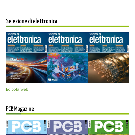
Selezione di elettronica
Edicola web
PCB Magazine