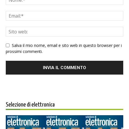
Salva il mio nome, email e sito web in questo browser per i
prossimi commenti.
Selezione di elettronica