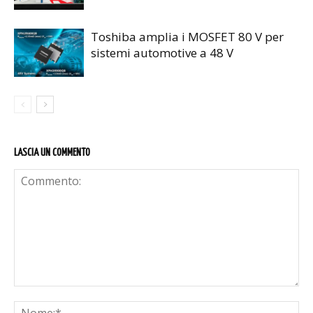
Toshiba amplia i MOSFET 80 V per
sistemi automotive a 48 V
LASCIA UN COMMENTO