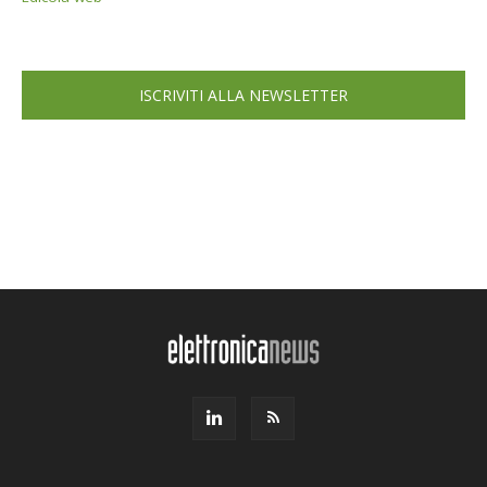
ISCRIVITI ALLA NEWSLETTER