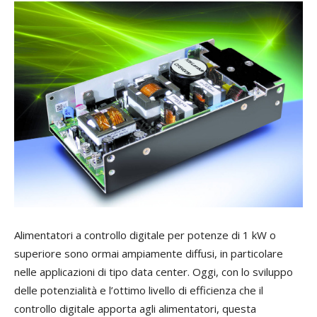
Alimentatori a controllo digitale per potenze di 1 kW o
superiore sono ormai ampiamente diffusi, in particolare
nelle applicazioni di tipo data center. Oggi, con lo sviluppo
delle potenzialità e l’ottimo livello di efficienza che il
controllo digitale apporta agli alimentatori, questa