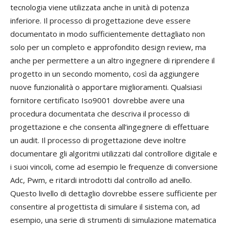
tecnologia viene utilizzata anche in unità di potenza
inferiore. Il processo di progettazione deve essere
documentato in modo sufficientemente dettagliato non
solo per un completo e approfondito design review, ma
anche per permettere a un altro ingegnere di riprendere il
progetto in un secondo momento, così da aggiungere
nuove funzionalità o apportare miglioramenti. Qualsiasi
fornitore certificato Iso9001 dovrebbe avere una
procedura documentata che descriva il processo di
progettazione e che consenta all’ingegnere di effettuare
un audit. Il processo di progettazione deve inoltre
documentare gli algoritmi utilizzati dal controllore digitale e
i suoi vincoli, come ad esempio le frequenze di conversione
Adc, Pwm, e ritardi introdotti dal controllo ad anello.
Questo livello di dettaglio dovrebbe essere sufficiente per
consentire al progettista di simulare il sistema con, ad
esempio, una serie di strumenti di simulazione matematica