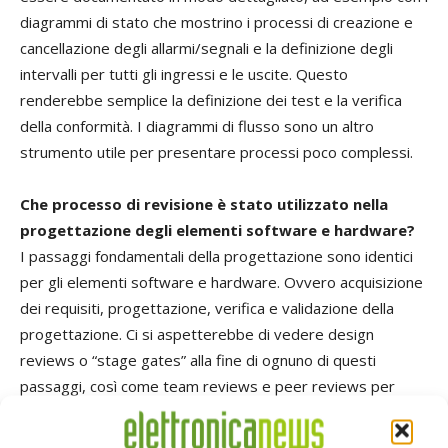
diagrammi di stato che mostrino i processi di creazione e
cancellazione degli allarmi/segnali e la definizione degli
intervalli per tutti gli ingressi e le uscite. Questo
renderebbe semplice la definizione dei test e la verifica
della conformità. I diagrammi di flusso sono un altro
strumento utile per presentare processi poco complessi.
Che processo di revisione è stato utilizzato nella
progettazione degli elementi software e hardware?
I passaggi fondamentali della progettazione sono identici
per gli elementi software e hardware. Ovvero acquisizione
dei requisiti, progettazione, verifica e validazione della
progettazione. Ci si aspetterebbe di vedere design
reviews o “stage gates” alla fine di ognuno di questi
passaggi, così come team reviews e peer reviews per
entrambi gli elementi della progettazione.