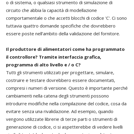
o di sistema, o qualsiasi strumento di simulazione di
circuito che abbia la capacità di modellazione
comportamentale o che accetti blocchi di codice 'C'. Ci sono
tuttavia quattro domande specifiche che dovrebbero
essere poste nell’ambito della validazione del fornitore.
Il produttore di alimentatori come ha programmato
il controllore? Tramite interfaccia grafica,
programma di alto livello e / o C?
Tutti gli strumenti utilizzati per progettare, simulare,
costruire e testare dovrebbero essere documentati,
compresi i numeri di versione. Questo è importante perché
cambiamenti nella catena degli strumenti possono
introdurre modifiche nella compilazione del codice, cosa da
evitare senza una rivalidazione. Ad esempio, quando
vengono utilizzate librerie di terze parti o strumenti di
generazione di codice, ci si aspetterebbe di vedere livelli