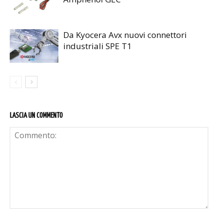
Da Kyocera Avx nuovi connettori
industriali SPE T1
LASCIA UN COMMENTO