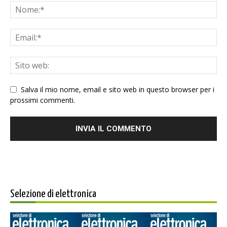
Salva il mio nome, email e sito web in questo browser per i
prossimi commenti.
Selezione di elettronica