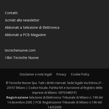
Contatti
Iscriviti alla newsletter
Abbonati a Selezione di Elettronica
Abbonati a PCB Magazine
tecnichenuove.com
I libri Tecniche Nuove
Disclaimer e note legali
Privacy
Cookie Policy
© Tecniche Nuove Spa. Tutti i diritti riservati. Sede legale Via Eritrea 21 -
20157 Milano | Codice fiscale, Partita IVA e Iscrizione al Registro delle
imprese di Milano: 00753480151
Registrazione
Selezione di Elettronica: Tribunale di Milano n. 199 del
14 dicembre 2005 | PCB: Registrazione Tribunale di Milano n.196 del
14/3/2005