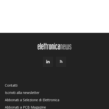
Contatti
Iscriviti alla newsletter
Abbonati a Selezione di Elettronica
Abbonati a PCB Magazine