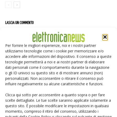
LASCIA UN COMMENTO
Per fornire le migliori esperienze, noi e i nostri partner
utilizziamo tecnologie come i cookie per memorizzare e/o
accedere alle informazioni del dispositivo. Il consenso a queste
tecnologie permetterà a noi e ai nostri partner di elaborare
dati personali come il comportamento durante la navigazione
o gli ID univoci su questo sito e di mostrare annunci (non)
personalizzati. Non acconsentire o ritirare il consenso può
influire negativamente su alcune caratteristiche e funzioni.
Clicca qui sotto per acconsentire a quanto sopra o per fare
scelte dettagliate. Le tue scelte saranno applicate solamente a
questo sito. È possibile modificare le impostazioni in qualsiasi
momento, compreso il ritiro del consenso, utilizzando i
pulsanti della Cookie Policy o cliccando sul pulsante di gestione