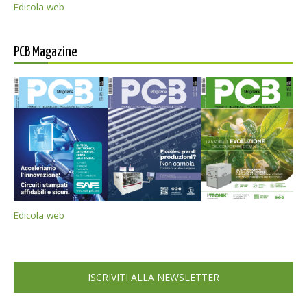
Edicola web
PCB Magazine
Edicola web
ISCRIVITI ALLA NEWSLETTER