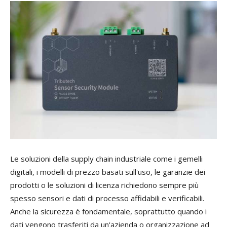
Le soluzioni della supply chain industriale come i gemelli
digitali, i modelli di prezzo basati sull'uso, le garanzie dei
prodotti o le soluzioni di licenza richiedono sempre più
spesso sensori e dati di processo affidabili e verificabili.
Anche la sicurezza è fondamentale, soprattutto quando i
dati vengono trasferiti da un'azienda o organizzazione ad