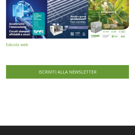
Edicola web
ISCRIVITI ALLA NEWSLETTER