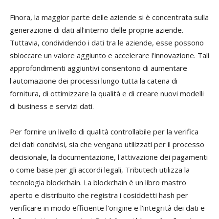
Finora, la maggior parte delle aziende si è concentrata sulla
generazione di dati all'interno delle proprie aziende.
Tuttavia, condividendo i dati tra le aziende, esse possono
sbloccare un valore aggiunto e accelerare l'innovazione. Tali
approfondimenti aggiuntivi consentono di aumentare
l'automazione dei processi lungo tutta la catena di
fornitura, di ottimizzare la qualità e di creare nuovi modelli
di business e servizi dati.
Per fornire un livello di qualità controllabile per la verifica
dei dati condivisi, sia che vengano utilizzati per il processo
decisionale, la documentazione, l'attivazione dei pagamenti
o come base per gli accordi legali, Tributech utilizza la
tecnologia blockchain. La blockchain è un libro mastro
aperto e distribuito che registra i cosiddetti hash per
verificare in modo efficiente l'origine e l'integrità dei dati e