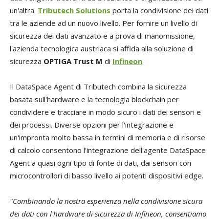
un'altra.
Tributech Solutions
porta la condivisione dei dati
tra le aziende ad un nuovo livello. Per fornire un livello di
sicurezza dei dati avanzato e a prova di manomissione,
l'azienda tecnologica austriaca si affida alla soluzione di
sicurezza
OPTIGA Trust M
di
Infineon
.
Il DataSpace Agent di Tributech combina la sicurezza
basata sull'hardware e la tecnologia blockchain per
condividere e tracciare in modo sicuro i dati dei sensori e
dei processi. Diverse opzioni per l'integrazione e
un'impronta molto bassa in termini di memoria e di risorse
di calcolo consentono l'integrazione dell'agente DataSpace
Agent a quasi ogni tipo di fonte di dati, dai sensori con
microcontrollori di basso livello ai potenti dispositivi edge.
"Combinando la nostra esperienza nella condivisione sicura
dei dati con l'hardware di sicurezza di Infineon, consentiamo