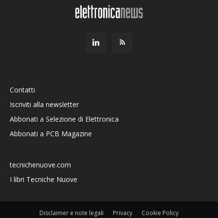
Contatti
Iscriviti alla newsletter
Abbonati a Selezione di Elettronica
Abbonati a PCB Magazine
tecnichenuove.com
I libri Tecniche Nuove
Disclaimer e note legali
Privacy
Cookie Policy