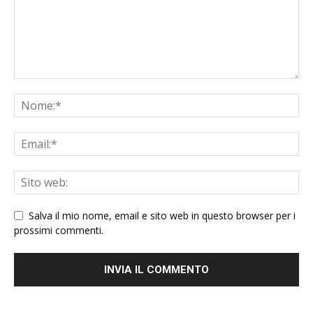
Salva il mio nome, email e sito web in questo browser per i
prossimi commenti.