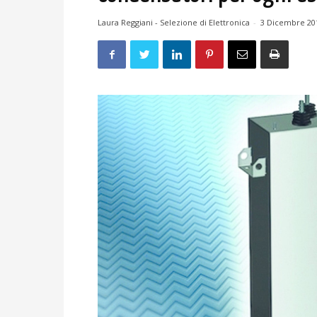
Laura Reggiani - Selezione di Elettronica
-
3 Dicembre 20