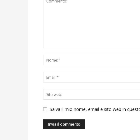
Salva il mio nome, email e sito web in ques