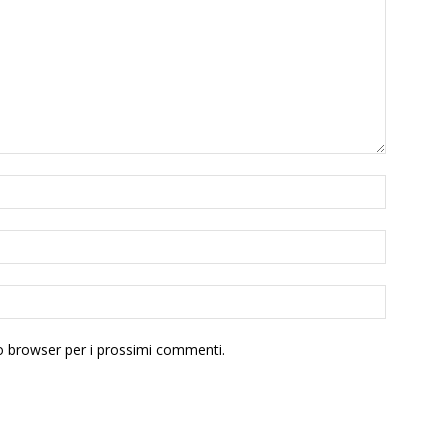
to browser per i prossimi commenti.