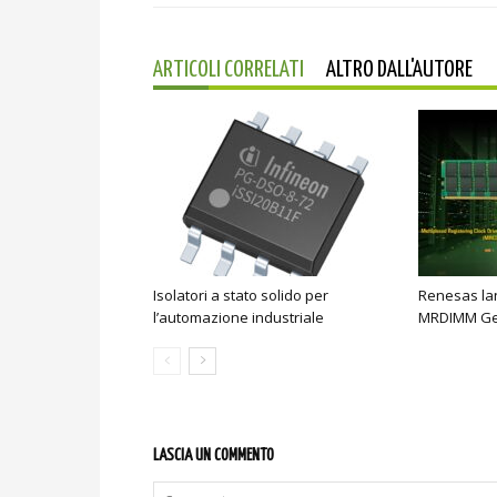
ARTICOLI CORRELATI
ALTRO DALL'AUTORE
Isolatori a stato solido per
Renesas lan
l’automazione industriale
MRDIMM Ge
LASCIA UN COMMENTO