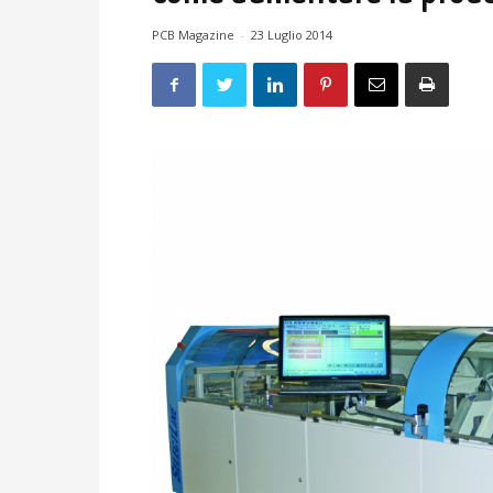
PCB Magazine
-
23 Luglio 2014