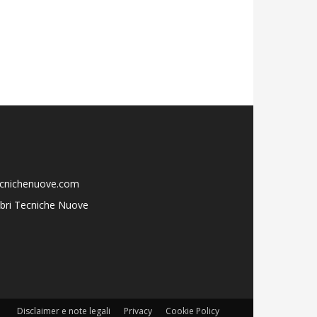
ecnichenuove.com
libri Tecniche Nuove
Disclaimer e note legali
Privacy
Cookie Policy