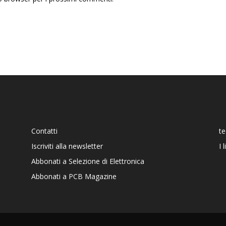
Contatti
t
Iscriviti alla newsletter
I 
Abbonati a Selezione di Elettronica
Abbonati a PCB Magazine