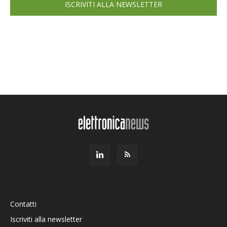
ISCRIVITI ALLA NEWSLETTER
Contatti
Iscriviti alla newsletter