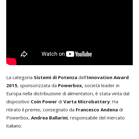
La categoria
Sistemi di Potenza
dell'
Innovation Award
2015
, sponsorizzata da
Powerbox,
società leader in
Europa nella distribuzione di alimentatori, è stata vinta dal
dispositivo
Coin Power
di
Varta Microbattery
. Ha
ritirato il premio, consegnato da
Francesco Andena
di
Powerbox,
Andrea Ballarini
, responsabile del mercato
italiano.