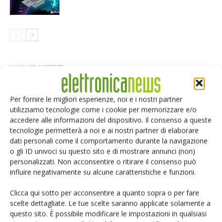
LASCIA UN COMMENTO
Per fornire le migliori esperienze, noi e i nostri partner
utilizziamo tecnologie come i cookie per memorizzare e/o
accedere alle informazioni del dispositivo. Il consenso a queste
tecnologie permetterà a noi e ai nostri partner di elaborare
dati personali come il comportamento durante la navigazione
o gli ID univoci su questo sito e di mostrare annunci (non)
personalizzati. Non acconsentire o ritirare il consenso può
influire negativamente su alcune caratteristiche e funzioni.
Clicca qui sotto per acconsentire a quanto sopra o per fare
scelte dettagliate. Le tue scelte saranno applicate solamente a
questo sito. È possibile modificare le impostazioni in qualsiasi