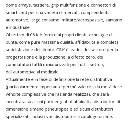
dome arrays, tastiere, grip multifunzione e connettori di
smart card per una varietà di mercati, comprendenti:
automotive, largo consumo, militare/aerospaziale, sanitario
e industriale.
Obiettivo di C&K è fornire ai propri clienti tecnologie di
punta, come pure massima qualità, affidabilità e completa
soddisfazione del cliente. C&K è leader del settore per la
progettazione e la produzione, a difetto zero, dei
commutatori tattili miniaturizzati per tutti i settori,
dall'automotive al medicale.
Attualmente è in fase di definizione la rete distributiva
(particolarmente importante perché vale circa la metà delle
vendite complessive che l'azienda realizza), che sarà
incentrata su alcuni partner globali abbinati a distributori di
dimensione almeno paneuropea e ad alcuni distributori
specializzati, inclusi i vari distributori a catalogo on-line.