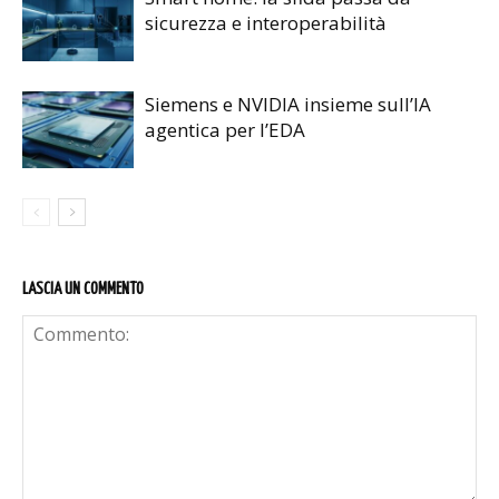
sicurezza e interoperabilità
Siemens e NVIDIA insieme sull’IA
agentica per l’EDA
LASCIA UN COMMENTO