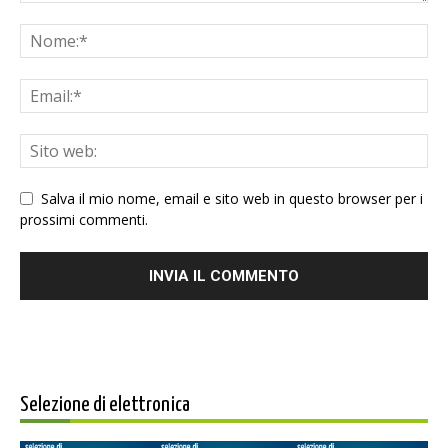
Salva il mio nome, email e sito web in questo browser per i
prossimi commenti.
Selezione di elettronica