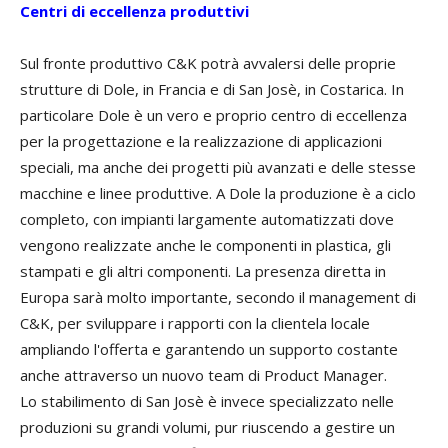
Centri di eccellenza produttivi
Sul fronte produttivo C&K potrà avvalersi delle proprie
strutture di Dole, in Francia e di San Josè, in Costarica. In
particolare Dole è un vero e proprio centro di eccellenza
per la progettazione e la realizzazione di applicazioni
speciali, ma anche dei progetti più avanzati e delle stesse
macchine e linee produttive. A Dole la produzione è a ciclo
completo, con impianti largamente automatizzati dove
vengono realizzate anche le componenti in plastica, gli
stampati e gli altri componenti. La presenza diretta in
Europa sarà molto importante, secondo il management di
C&K, per sviluppare i rapporti con la clientela locale
ampliando l'offerta e garantendo un supporto costante
anche attraverso un nuovo team di Product Manager.
Lo stabilimento di San Josè è invece specializzato nelle
produzioni su grandi volumi, pur riuscendo a gestire un