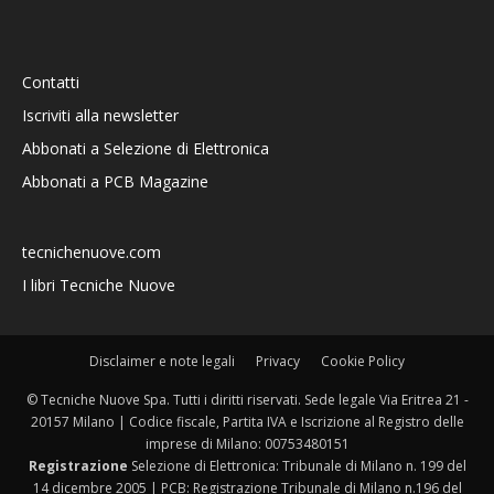
Contatti
Iscriviti alla newsletter
Abbonati a Selezione di Elettronica
Abbonati a PCB Magazine
tecnichenuove.com
I libri Tecniche Nuove
Disclaimer e note legali
Privacy
Cookie Policy
© Tecniche Nuove Spa. Tutti i diritti riservati. Sede legale Via Eritrea 21 -
20157 Milano | Codice fiscale, Partita IVA e Iscrizione al Registro delle
imprese di Milano: 00753480151
Registrazione
Selezione di Elettronica: Tribunale di Milano n. 199 del
14 dicembre 2005 | PCB: Registrazione Tribunale di Milano n.196 del