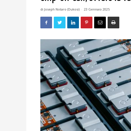
di Joseph Notaro (Dukosi)
-
23 Gennaio 2025