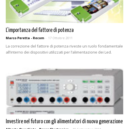
L’importanza del fattore di potenza
Marco Peretta - Recom
-
17 Ottobre 2011
La correzione del fattore di potenza riveste un ruolo fondamentale
all’interno dei dispositivi utilizzati per l’alimentazione dei Led.
Investire nel futuro con gli alimentatori di nuova generazione