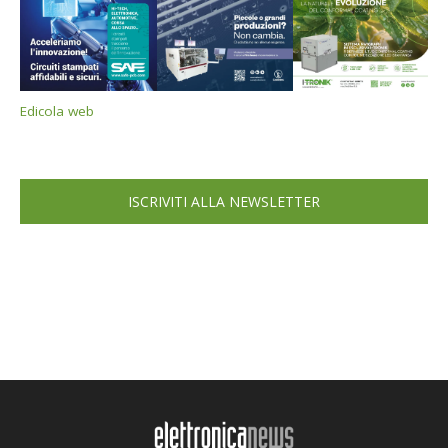
Edicola web
ISCRIVITI ALLA NEWSLETTER