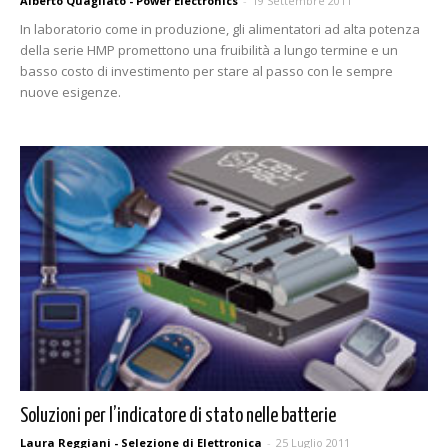
Alberto Quagliato - Power Electronics
-
19 Settembre 2011
In laboratorio come in produzione, gli alimentatori ad alta potenza
della serie HMP promettono una fruibilità a lungo termine e un
basso costo di investimento per stare al passo con le sempre
nuove esigenze.
Soluzioni per l’indicatore di stato nelle batterie
Laura Reggiani - Selezione di Elettronica
-
25 Luglio 2011