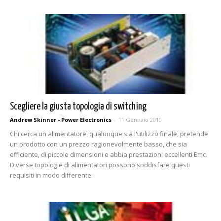
Scegliere la giusta topologia di switching
Andrew Skinner - Power Electronics
-
11 Gennaio 2010
Chi cerca un alimentatore, qualunque sia l'utilizzo finale, pretende
un prodotto con un prezzo ragionevolmente basso, che sia
efficiente, di piccole dimensioni e abbia prestazioni eccellenti Emc.
Diverse topologie di alimentatori possono soddisfare questi
requisiti in modo differente.