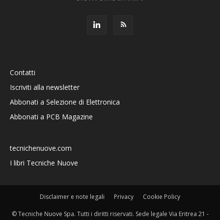
Contatti
Iscriviti alla newsletter
Abbonati a Selezione di Elettronica
Abbonati a PCB Magazine
tecnichenuove.com
I libri Tecniche Nuove
Disclaimer e note legali
Privacy
Cookie Policy
© Tecniche Nuove Spa. Tutti i diritti riservati. Sede legale Via Eritrea 21 -