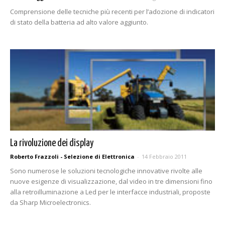
Comprensione delle tecniche più recenti per l’adozione di indicatori
di stato della batteria ad alto valore aggiunto.
La rivoluzione dei display
Roberto Frazzoli - Selezione di Elettronica
-
14 Febbraio 2011
Sono numerose le soluzioni tecnologiche innovative rivolte alle
nuove esigenze di visualizzazione, dal video in tre dimensioni fino
alla retroilluminazione a Led per le interfacce industriali, proposte
da Sharp Microelectronics.