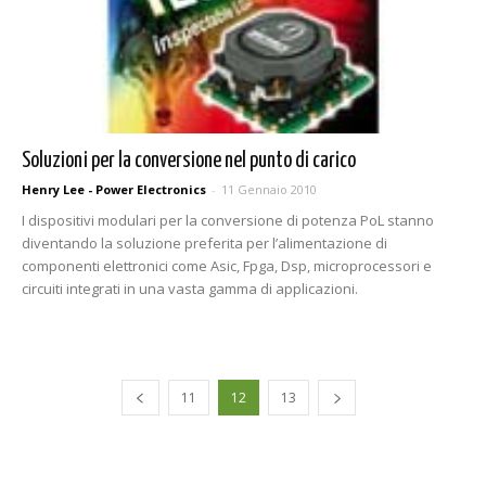
Soluzioni per la conversione nel punto di carico
Henry Lee - Power Electronics
-
11 Gennaio 2010
I dispositivi modulari per la conversione di potenza PoL stanno
diventando la soluzione preferita per l’alimentazione di
componenti elettronici come Asic, Fpga, Dsp, microprocessori e
circuiti integrati in una vasta gamma di applicazioni.
11
12
13