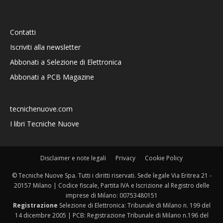
Contatti
Iscriviti alla newsletter
Abbonati a Selezione di Elettronica
Abbonati a PCB Magazine
tecnichenuove.com
I libri Tecniche Nuove
Disclaimer e note legali
Privacy
Cookie Policy
© Tecniche Nuove Spa. Tutti i diritti riservati. Sede legale Via Eritrea 21 -
20157 Milano | Codice fiscale, Partita IVA e Iscrizione al Registro delle
imprese di Milano: 00753480151
Registrazione
Selezione di Elettronica: Tribunale di Milano n. 199 del
14 dicembre 2005 | PCB: Registrazione Tribunale di Milano n.196 del