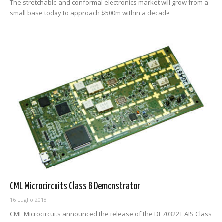
The stretchable and conformal electronics market will grow from a
small base today to approach $500m within a decade
CML Microcircuits Class B Demonstrator
16 Luglio 2018
CML Microcircuits announced the release of the DE70322T AIS Class