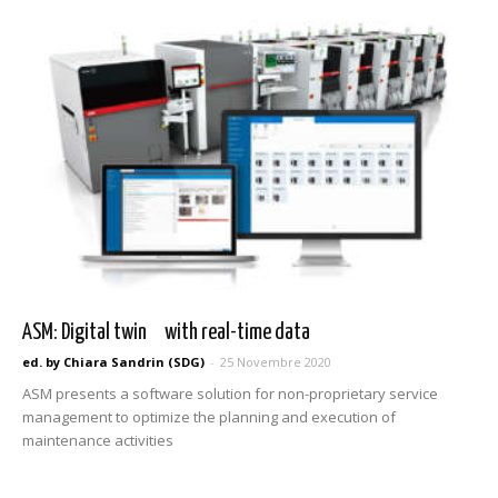
ASM: Digital twin with real-time data
ed. by Chiara Sandrin (SDG)
-
25 Novembre 2020
ASM presents a software solution for non-proprietary service
management to optimize the planning and execution of
maintenance activities