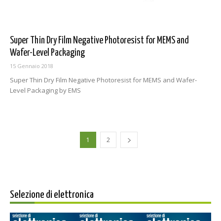
Super Thin Dry Film Negative Photoresist for MEMS and
Wafer-Level Packaging
15 Gennaio 2018
Super Thin Dry Film Negative Photoresist for MEMS and Wafer-
Level Packaging by EMS
1
2
Selezione di elettronica