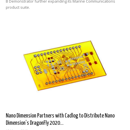
B Demonstrator further expanding its Marine Communications
product suite.
Nano Dimension Partners with Cadlog to Distribute Nano
Dimension’s DragonFly 2020...