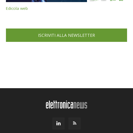
Edicola web
ISCRIVITI ALLA NEWSLETTER