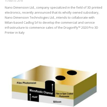
15 Marzo 2018
Nano Dimension Ltd., company specialized in the field of 3D printed
electronics, recently announced that its wholly owned subsidiary,
Nano Dimension Technologies Ltd., intends to collaborate with
Milan-based Cadlog Srl to develop the commercial and service
infrastructure to commence sales of the DragonFly™ 2020 Pro 3D
Printer in Italy