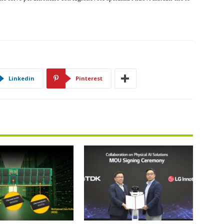
Linkedin
Pinterest