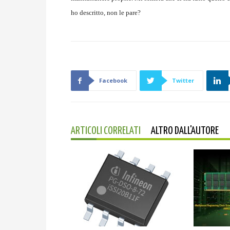
ho descritto, non le pare?
Facebook
Twitter
ARTICOLI CORRELATI
ALTRO DALL'AUTORE