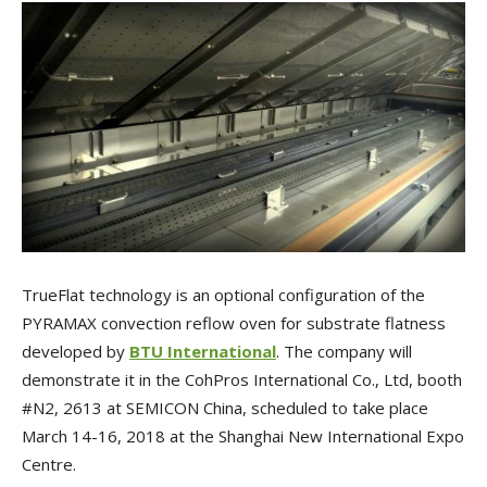
TrueFlat technology is an optional configuration of the
PYRAMAX convection reflow oven for substrate flatness
developed by
BTU International
. The company will
demonstrate it in the CohPros International Co., Ltd, booth
#N2, 2613 at SEMICON China, scheduled to take place
March 14-16, 2018 at the Shanghai New International Expo
Centre.