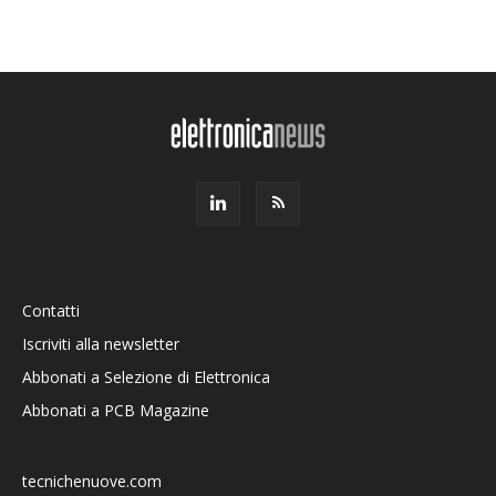
Contatti
Iscriviti alla newsletter
Abbonati a Selezione di Elettronica
Abbonati a PCB Magazine
tecnichenuove.com