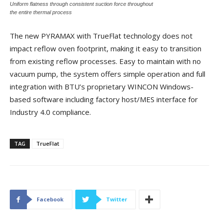
Uniform flatness through consistent suction force throughout
the entire thermal process
The new PYRAMAX with TrueFlat technology does not
impact reflow oven footprint, making it easy to transition
from existing reflow processes. Easy to maintain with no
vacuum pump, the system offers simple operation and full
integration with BTU’s proprietary WINCON Windows-
based software including factory host/MES interface for
Industry 4.0 compliance.
TAG
TrueFlat
Facebook
Twitter