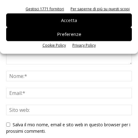
LASCIA UN COMMENTO
Gestisci 1771 fornitori
Per saperne di più su questi scopi
Accetta
Preferenze
Cookie Policy
Privacy Policy
Salva il mio nome, email e sito web in questo browser per i
prossimi commenti.