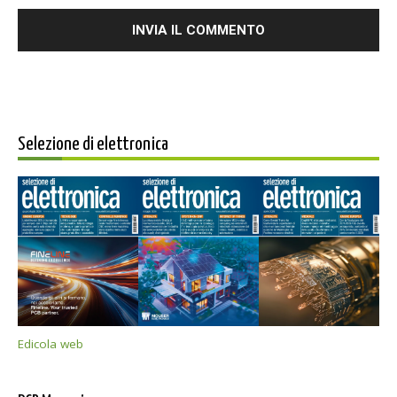
Selezione di elettronica
Edicola web