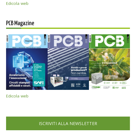
Edicola web
PCB Magazine
Edicola web
ISCRIVITI ALLA NEWSLETTER