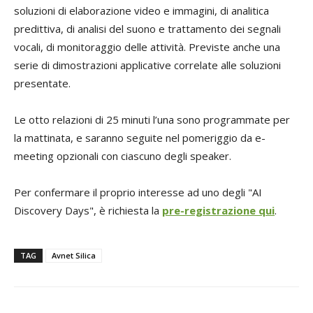
soluzioni di elaborazione video e immagini, di analitica
predittiva, di analisi del suono e trattamento dei segnali
vocali, di monitoraggio delle attività. Previste anche una
serie di dimostrazioni applicative correlate alle soluzioni
presentate.
Le otto relazioni di 25 minuti l’una sono programmate per
la mattinata, e saranno seguite nel pomeriggio da e-
meeting opzionali con ciascuno degli speaker.
Per confermare il proprio interesse ad uno degli "AI
Discovery Days", è richiesta la
pre-registrazione qui
.
TAG
Avnet Silica