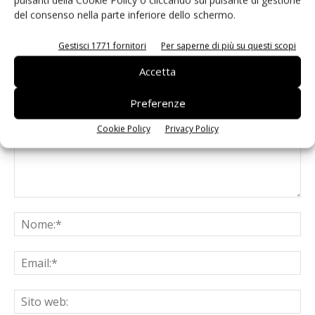
del consenso nella parte inferiore dello schermo.
Gestisci 1771 fornitori
Per saperne di più su questi scopi
LASCIA UN COMMENTO
Accetta
Preferenze
Cookie Policy
Privacy Policy