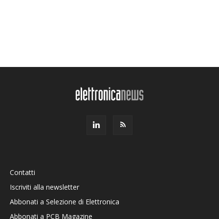
Contatti
Iscriviti alla newsletter
Abbonati a Selezione di Elettronica
Abbonati a PCB Magazine