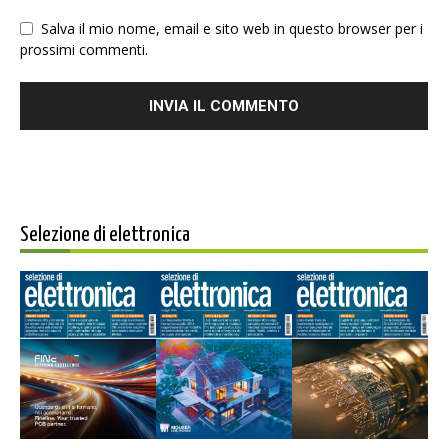
Salva il mio nome, email e sito web in questo browser per i
prossimi commenti.
Selezione di elettronica