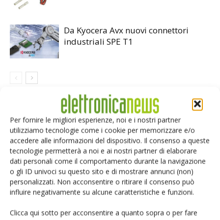
Da Kyocera Avx nuovi connettori
industriali SPE T1
LASCIA UN COMMENTO
Per fornire le migliori esperienze, noi e i nostri partner
utilizziamo tecnologie come i cookie per memorizzare e/o
accedere alle informazioni del dispositivo. Il consenso a queste
tecnologie permetterà a noi e ai nostri partner di elaborare
dati personali come il comportamento durante la navigazione
o gli ID univoci su questo sito e di mostrare annunci (non)
personalizzati. Non acconsentire o ritirare il consenso può
influire negativamente su alcune caratteristiche e funzioni.
Clicca qui sotto per acconsentire a quanto sopra o per fare