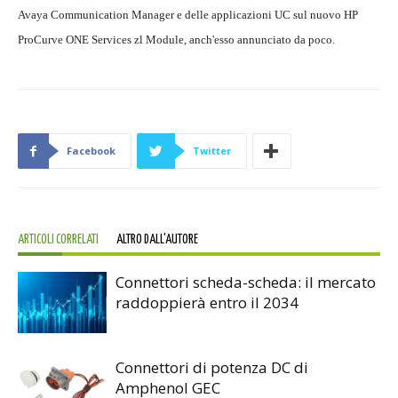
Avaya Communication Manager e delle applicazioni UC sul nuovo HP
ProCurve ONE Services zl Module, anch'esso annunciato da poco.
Facebook
Twitter
ARTICOLI CORRELATI
ALTRO DALL'AUTORE
Connettori scheda-scheda: il mercato
raddoppierà entro il 2034
Connettori di potenza DC di
Amphenol GEC