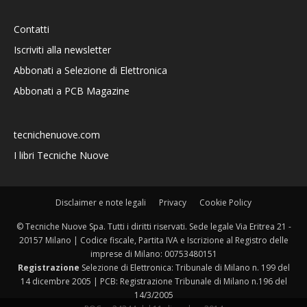
Contatti
Iscriviti alla newsletter
Abbonati a Selezione di Elettronica
Abbonati a PCB Magazine
tecnichenuove.com
I libri Tecniche Nuove
Disclaimer e note legali
Privacy
Cookie Policy
© Tecniche Nuove Spa. Tutti i diritti riservati. Sede legale Via Eritrea 21 -
20157 Milano | Codice fiscale, Partita IVA e Iscrizione al Registro delle
imprese di Milano: 00753480151
Registrazione
Selezione di Elettronica: Tribunale di Milano n. 199 del
14 dicembre 2005 | PCB: Registrazione Tribunale di Milano n.196 del
14/3/2005