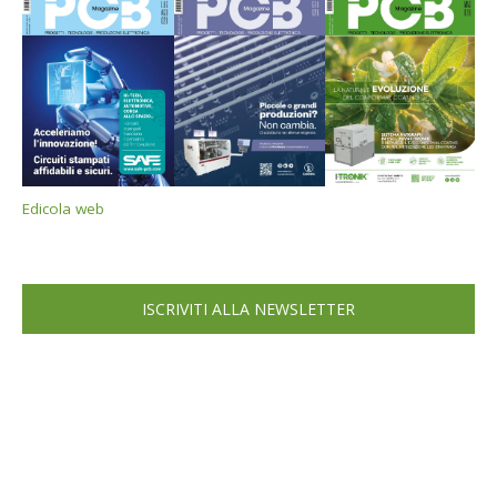
Edicola web
ISCRIVITI ALLA NEWSLETTER