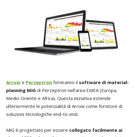
Arrow
e
Perzeptron
forniranno il
software di material-
planning MiG
di Perzeptron nell’area EMEA (Europa,
Medio Oriente e Africa). Questa iniziativa estende
ulteriormente le potenzialità di Arrow come fornitore di
soluzioni tecnologiche end-to-end.
MiG è progettato per essere
collegato facilmente ai