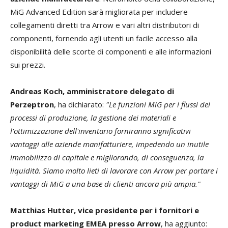
MiG Advanced Edition sarà migliorata per includere
collegamenti diretti tra Arrow e vari altri distributori di
componenti, fornendo agli utenti un facile accesso alla
disponibilità delle scorte di componenti e alle informazioni
sui prezzi.
Andreas Koch, amministratore delegato di
Perzeptron
, ha dichiarato:
"Le funzioni MiG per i flussi dei
processi di produzione, la gestione dei materiali e
l'ottimizzazione dell'inventario forniranno significativi
vantaggi alle aziende manifatturiere, impedendo un inutile
immobilizzo di capitale e migliorando, di conseguenza, la
liquidità. Siamo molto lieti di lavorare con Arrow per portare i
vantaggi di MiG a una base di clienti ancora più ampia."
Matthias Hutter, vice presidente per i fornitori e
product marketing EMEA presso Arrow
, ha aggiunto: