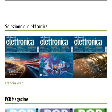
Selezione di elettronica
Edicola web
PCB Magazine