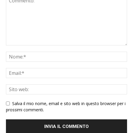
Salva il mio nome, email e sito web in questo browser per i
prossimi commenti.