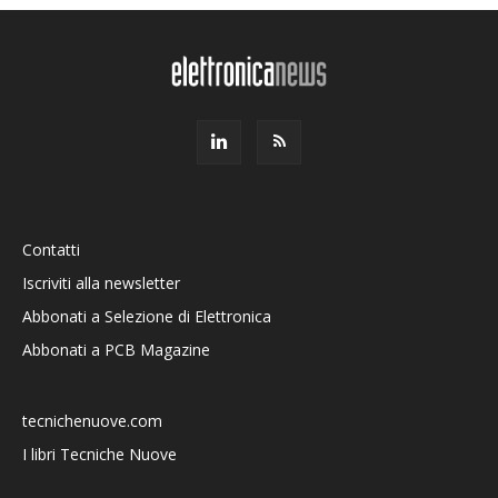
Contatti
Iscriviti alla newsletter
Abbonati a Selezione di Elettronica
Abbonati a PCB Magazine
tecnichenuove.com
I libri Tecniche Nuove