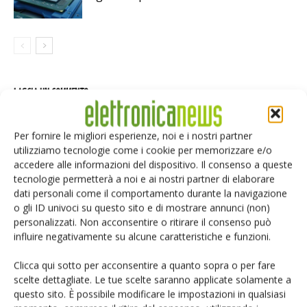
LASCIA UN COMMENTO
Per fornire le migliori esperienze, noi e i nostri partner
utilizziamo tecnologie come i cookie per memorizzare e/o
accedere alle informazioni del dispositivo. Il consenso a queste
tecnologie permetterà a noi e ai nostri partner di elaborare
dati personali come il comportamento durante la navigazione
o gli ID univoci su questo sito e di mostrare annunci (non)
personalizzati. Non acconsentire o ritirare il consenso può
influire negativamente su alcune caratteristiche e funzioni.
Clicca qui sotto per acconsentire a quanto sopra o per fare
scelte dettagliate. Le tue scelte saranno applicate solamente a
questo sito. È possibile modificare le impostazioni in qualsiasi