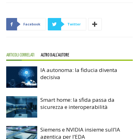
Facebook
Twitter
ARTICOLI CORRELATI
ALTRO DALL'AUTORE
IA autonoma: la fiducia diventa
decisiva
Smart home: la sfida passa da
sicurezza e interoperabilità
Siemens e NVIDIA insieme sull’IA
agentica per l’EDA