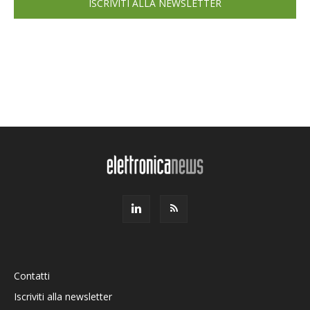
ISCRIVITI ALLA NEWSLETTER
Contatti
Iscriviti alla newsletter