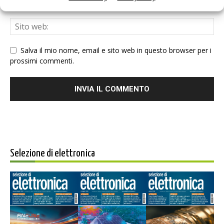
Salva il mio nome, email e sito web in questo browser per i
prossimi commenti.
Selezione di elettronica