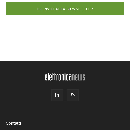
ISCRIVITI ALLA NEWSLETTER
Contatti