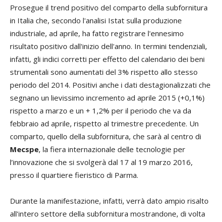
Prosegue il trend positivo del comparto della subfornitura
in Italia che, secondo l'analisi Istat sulla produzione
industriale, ad aprile, ha fatto registrare l'ennesimo
risultato positivo dall'inizio dell'anno. In termini tendenziali,
infatti, gli indici corretti per effetto del calendario dei beni
strumentali sono aumentati del 3% rispetto allo stesso
periodo del 2014. Positivi anche i dati destagionalizzati che
segnano un lievissimo incremento ad aprile 2015 (+0,1%)
rispetto a marzo e un + 1,2% per il periodo che va da
febbraio ad aprile, rispetto al trimestre precedente. Un
comparto, quello della subfornitura, che sarà al centro di
Mecspe
, la fiera internazionale delle tecnologie per
l’innovazione che si svolgerà dal 17 al 19 marzo 2016,
presso il quartiere fieristico di Parma.
Durante la manifestazione, infatti, verrà dato ampio risalto
all'intero settore della subfornitura mostrandone, di volta