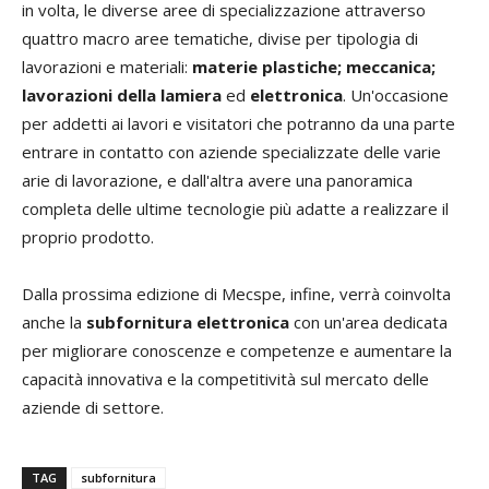
in volta, le diverse aree di specializzazione attraverso
quattro macro aree tematiche, divise per tipologia di
lavorazioni e materiali:
materie plastiche; meccanica;
lavorazioni della lamiera
ed
elettronica
. Un'occasione
per addetti ai lavori e visitatori che potranno da una parte
entrare in contatto con aziende specializzate delle varie
arie di lavorazione, e dall'altra avere una panoramica
completa delle ultime tecnologie più adatte a realizzare il
proprio prodotto.
Dalla prossima edizione di Mecspe, infine, verrà coinvolta
anche la
subfornitura elettronica
con un'area dedicata
per migliorare conoscenze e competenze e aumentare la
capacità innovativa e la competitività sul mercato delle
aziende di settore.
TAG
subfornitura