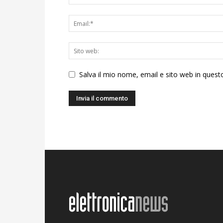
Salva il mio nome, email e sito web in ques