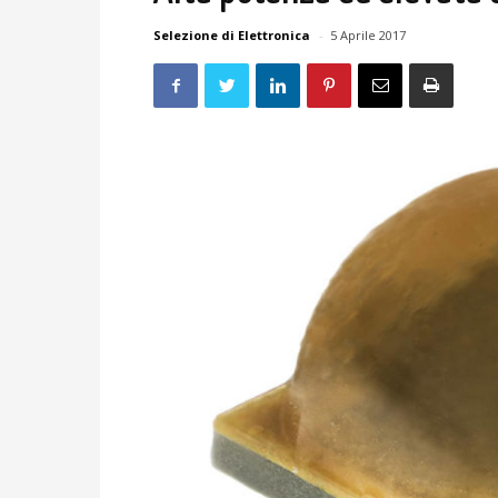
Selezione di Elettronica
-
5 Aprile 2017