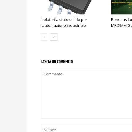
Isolatori a stato solido per
Renesas lan
l’automazione industriale
MRDIMM Ge
LASCIA UN COMMENTO