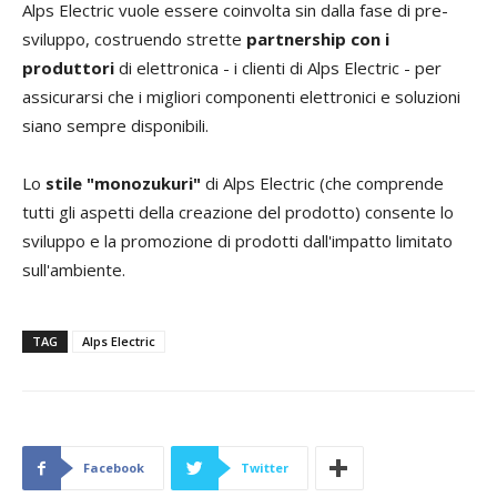
Alps Electric vuole essere coinvolta sin dalla fase di pre-
sviluppo, costruendo strette
partnership con i
produttori
di elettronica - i clienti di Alps Electric - per
assicurarsi che i migliori componenti elettronici e soluzioni
siano sempre disponibili.
Lo
stile "monozukuri"
di Alps Electric (che comprende
tutti gli aspetti della creazione del prodotto) consente lo
sviluppo e la promozione di prodotti dall'impatto limitato
sull'ambiente.
TAG
Alps Electric
Facebook
Twitter