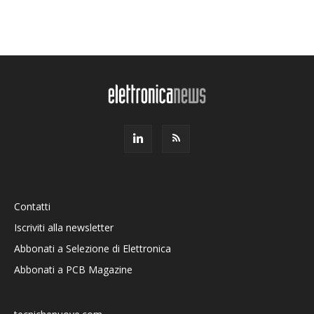
Contatti
Iscriviti alla newsletter
Abbonati a Selezione di Elettronica
Abbonati a PCB Magazine