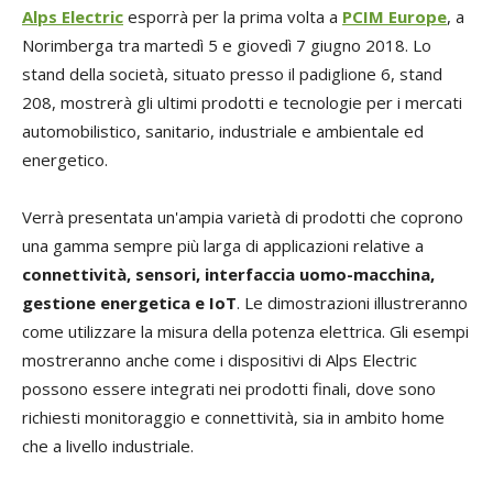
Alps Electric
esporrà per la prima volta a
PCIM Europe
, a
Norimberga tra martedì 5 e giovedì 7 giugno 2018. Lo
stand della società, situato presso il padiglione 6, stand
208, mostrerà gli ultimi prodotti e tecnologie per i mercati
automobilistico, sanitario, industriale e ambientale ed
energetico.
Verrà presentata un'ampia varietà di prodotti che coprono
una gamma sempre più larga di applicazioni relative a
connettività, sensori, interfaccia uomo-macchina,
gestione energetica e IoT
. Le dimostrazioni illustreranno
come utilizzare la misura della potenza elettrica. Gli esempi
mostreranno anche come i dispositivi di Alps Electric
possono essere integrati nei prodotti finali, dove sono
richiesti monitoraggio e connettività, sia in ambito home
che a livello industriale.