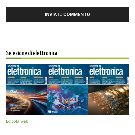
Selezione di elettronica
Edicola web