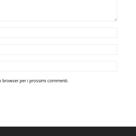
to browser per i prossimi commenti.