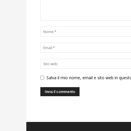
Salva il mio nome, email e sito web in ques