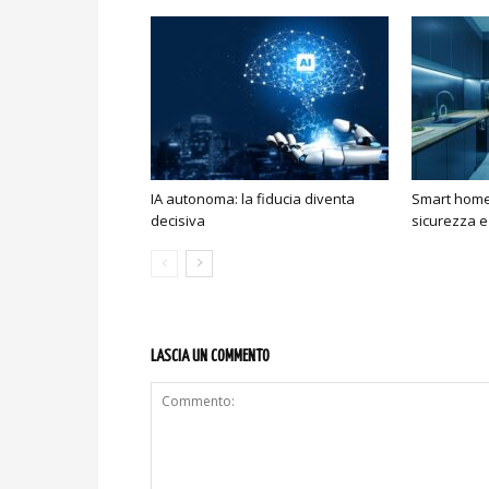
IA autonoma: la fiducia diventa
Smart home:
decisiva
sicurezza e
LASCIA UN COMMENTO