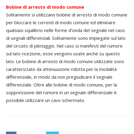
Bobine di arresto di modo comune
Solitamente si utilizzano bobine di arresto di modo comune
per bloccare le correnti di modo comune ed eliminare
qualsiasi squilibrio nelle forme d’onda del segnale nel caso
di segnali differenziali. Solitamente sono impiegate sul lato
del circuito di pilotaggio. Nel caso si manifesti del rumore
sul lato ricezione, esse vengono usate anche su questo
lato. Le bobine di arresto di modo comune utilizzate sono
caratterizzate da attenuazione ridotta per la modalità
differenziale, in modo da non pregiudicare il segnale
differenziale. Oltre alle bobine di modo comune, per la
soppressione del rumore in un segnale differenziale è
possibile utilizzare un cavo schermato.