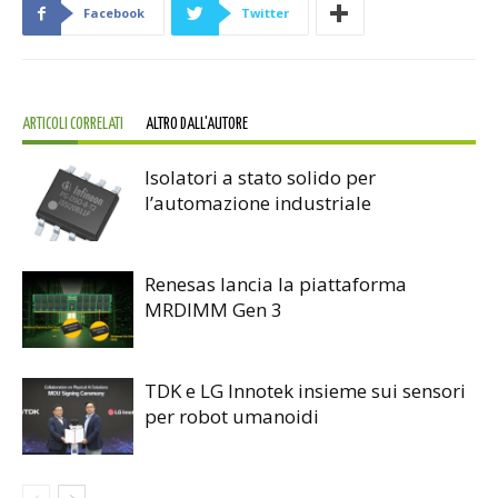
Facebook
Twitter
ARTICOLI CORRELATI
ALTRO DALL'AUTORE
Isolatori a stato solido per
l’automazione industriale
Renesas lancia la piattaforma
MRDIMM Gen 3
TDK e LG Innotek insieme sui sensori
per robot umanoidi