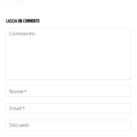
LASCIA UN COMMENTO