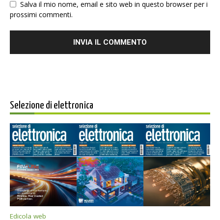
Salva il mio nome, email e sito web in questo browser per i
prossimi commenti.
Selezione di elettronica
Edicola web