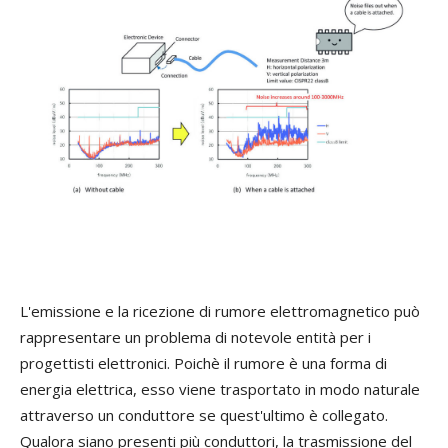
L'emissione e la ricezione di rumore elettromagnetico può
rappresentare un problema di notevole entità per i
progettisti elettronici. Poichè il rumore è una forma di
energia elettrica, esso viene trasportato in modo naturale
attraverso un conduttore se quest'ultimo è collegato.
Qualora siano presenti più conduttori, la trasmissione del