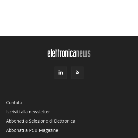
Contatti
Iscriviti alla newsletter
Abbonati a Selezione di Elettronica
Abbonati a PCB Magazine