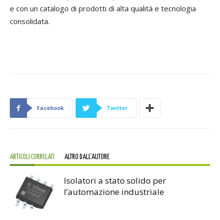
e con un catalogo di prodotti di alta qualità e tecnologia
consolidata.
Facebook
Twitter
ARTICOLI CORRELATI
ALTRO DALL'AUTORE
Isolatori a stato solido per
l’automazione industriale