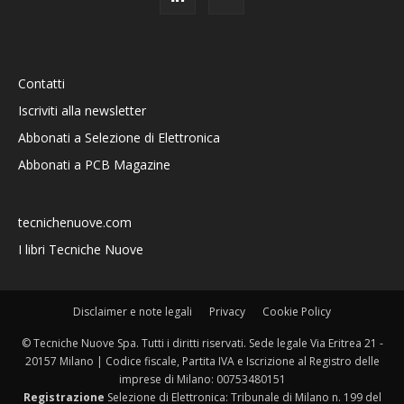
Contatti
Iscriviti alla newsletter
Abbonati a Selezione di Elettronica
Abbonati a PCB Magazine
tecnichenuove.com
I libri Tecniche Nuove
Disclaimer e note legali
Privacy
Cookie Policy
© Tecniche Nuove Spa. Tutti i diritti riservati. Sede legale Via Eritrea 21 -
20157 Milano | Codice fiscale, Partita IVA e Iscrizione al Registro delle
imprese di Milano: 00753480151
Registrazione
Selezione di Elettronica: Tribunale di Milano n. 199 del