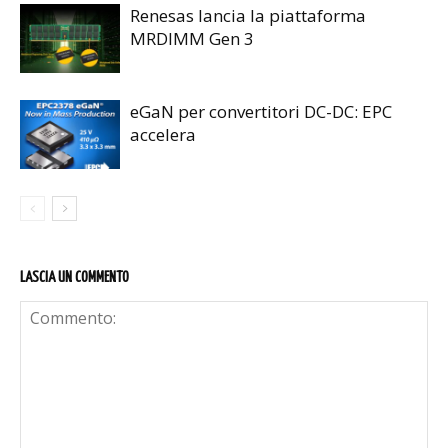
Renesas lancia la piattaforma
MRDIMM Gen 3
eGaN per convertitori DC-DC: EPC
accelera
LASCIA UN COMMENTO