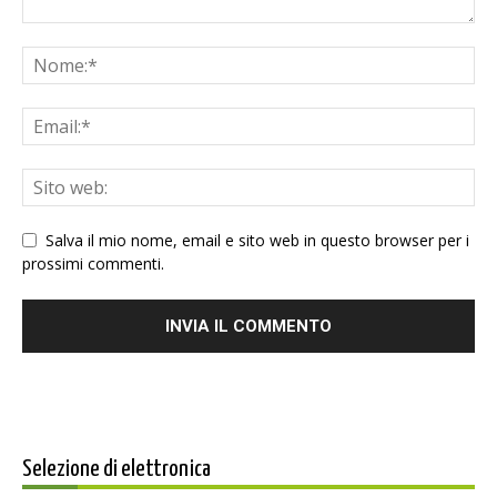
Salva il mio nome, email e sito web in questo browser per i
prossimi commenti.
Selezione di elettronica