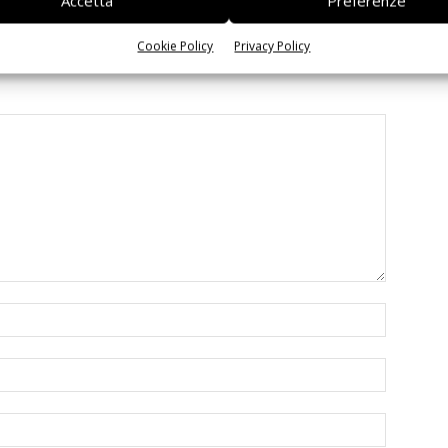
Accetta
Preferenze
Cookie Policy
Privacy Policy