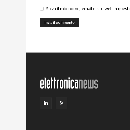
Salva il mio nome, email e sito web in ques