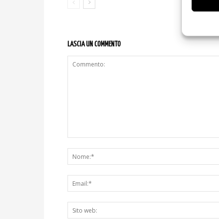
LASCIA UN COMMENTO