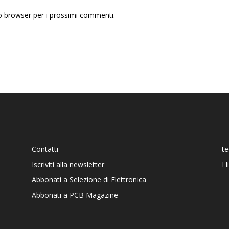
to browser per i prossimi commenti.
Contatti
t
Iscriviti alla newsletter
I 
Abbonati a Selezione di Elettronica
Abbonati a PCB Magazine