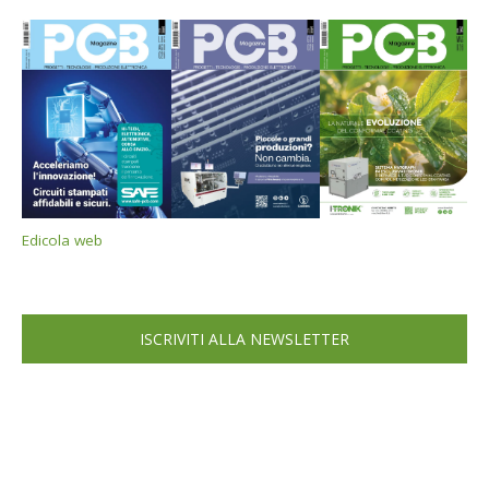
Edicola web
ISCRIVITI ALLA NEWSLETTER