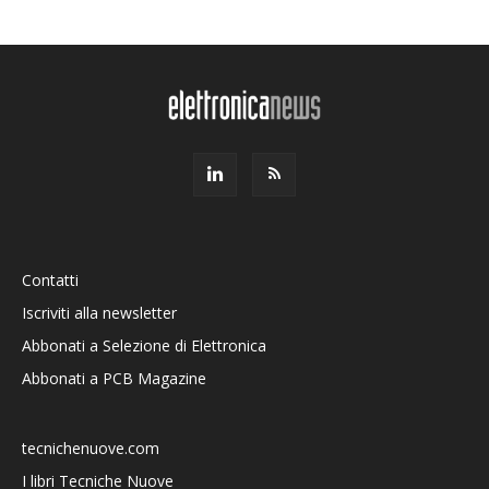
Contatti
Iscriviti alla newsletter
Abbonati a Selezione di Elettronica
Abbonati a PCB Magazine
tecnichenuove.com
I libri Tecniche Nuove