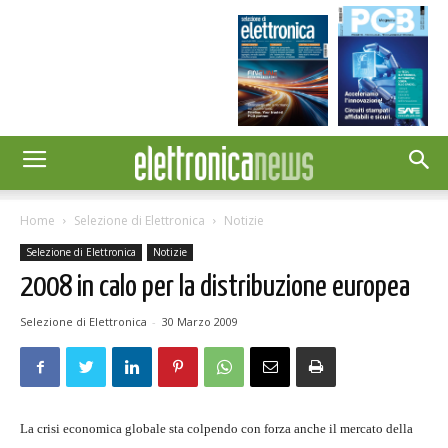
Home
Selezione di Elettronica
Notizie
Selezione di Elettronica
Notizie
2008 in calo per la distribuzione europea
Selezione di Elettronica
-
30 Marzo 2009
La crisi economica globale sta colpendo con forza anche il mercato della