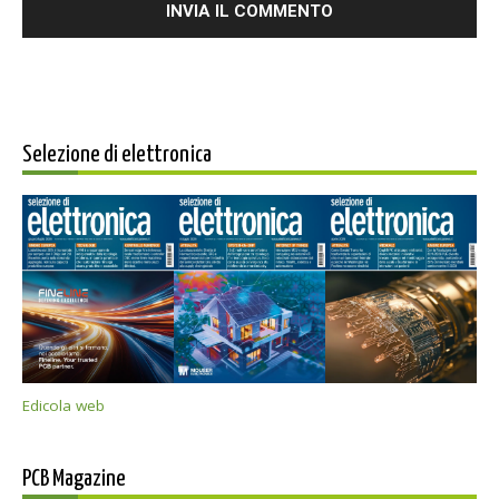
Selezione di elettronica
Edicola web
PCB Magazine