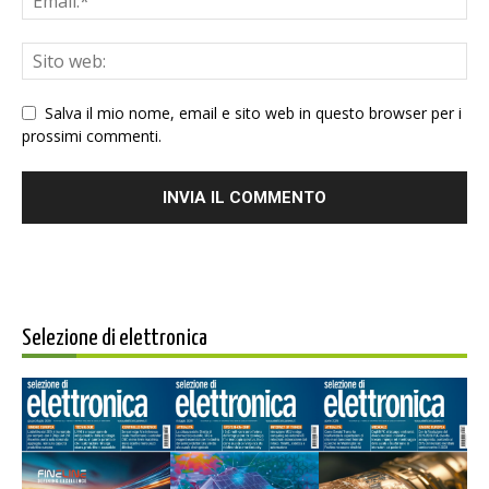
Salva il mio nome, email e sito web in questo browser per i
prossimi commenti.
Selezione di elettronica