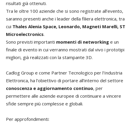
risultati già ottenuti.
Tra le oltre 100 aziende che si sono registrate all’evento,
saranno presenti anche i leader della filiera elettronica, tra
cui
Thales Alenia Space, Leonardo, Magneti Marelli,
ST
Microelectronics
.
Sono previsti importanti
momenti di networking
e un
finale di evento in cui verranno mostrati dal vivo i prototipi
migliori, già realizzati con la stampante 3D.
Cadlog Group e come Partner Tecnologico per l’Industria
Elettronica, ha l’obiettivo di portare all’interno del settore
conoscenza e aggiornamento continuo
, per
permettere alle aziende europee di continuare a vincere
sfide sempre più complesse e globali.
Per approfondimenti: