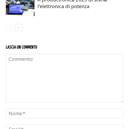
l’elettronica di potenza
LASCIA UN COMMENTO