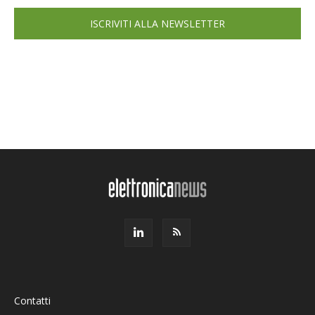
ISCRIVITI ALLA NEWSLETTER
Contatti