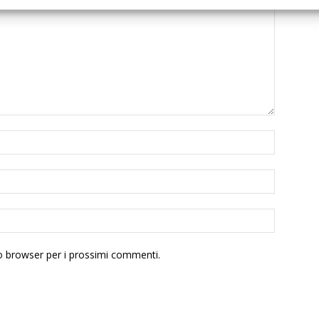
to browser per i prossimi commenti.