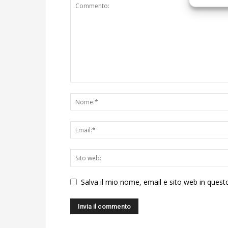
Salva il mio nome, email e sito web in ques