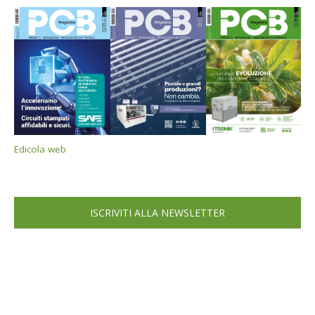
Edicola web
ISCRIVITI ALLA NEWSLETTER