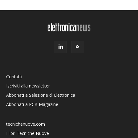
Contatti
Iscriviti alla newsletter
Abbonati a Selezione di Elettronica
Abbonati a PCB Magazine
tecnichenuove.com
I libri Tecniche Nuove