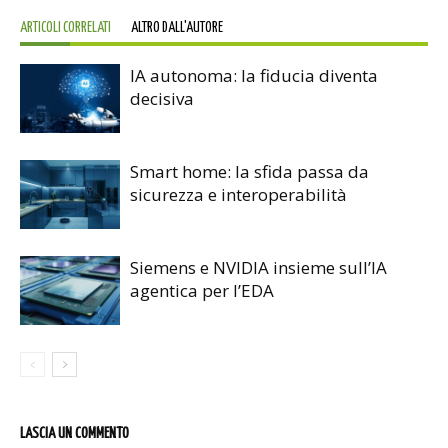
ARTICOLI CORRELATI
ALTRO DALL'AUTORE
IA autonoma: la fiducia diventa
decisiva
Smart home: la sfida passa da
sicurezza e interoperabilità
Siemens e NVIDIA insieme sull’IA
agentica per l’EDA
LASCIA UN COMMENTO