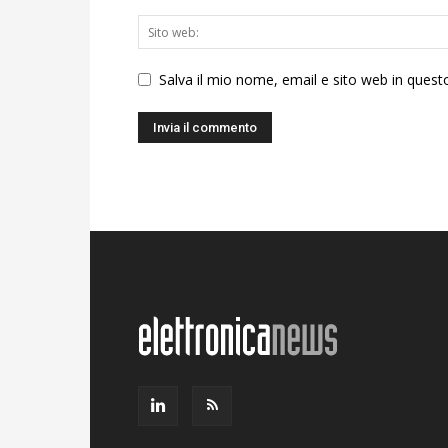
Salva il mio nome, email e sito web in ques