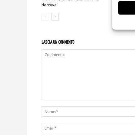
decisiva
sicurezza e
LASCIA UN COMMENTO