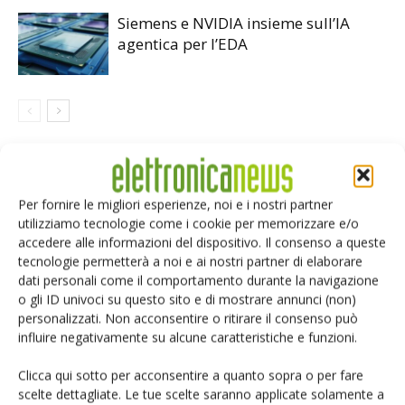
Siemens e NVIDIA insieme sull’IA
agentica per l’EDA
LASCIA UN COMMENTO
Per fornire le migliori esperienze, noi e i nostri partner
utilizziamo tecnologie come i cookie per memorizzare e/o
accedere alle informazioni del dispositivo. Il consenso a queste
tecnologie permetterà a noi e ai nostri partner di elaborare
dati personali come il comportamento durante la navigazione
o gli ID univoci su questo sito e di mostrare annunci (non)
personalizzati. Non acconsentire o ritirare il consenso può
influire negativamente su alcune caratteristiche e funzioni.
Clicca qui sotto per acconsentire a quanto sopra o per fare
scelte dettagliate. Le tue scelte saranno applicate solamente a