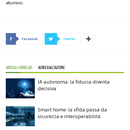
alluminio.
Facebook
Twitter
ARTICOLI CORRELATI
ALTRO DALL'AUTORE
IA autonoma: la fiducia diventa
decisiva
Smart home: la sfida passa da
sicurezza e interoperabilità