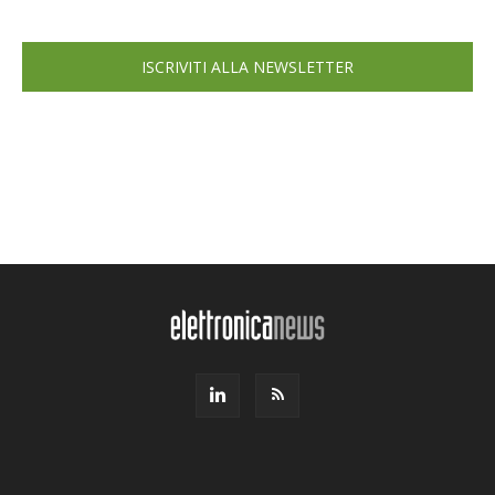
ISCRIVITI ALLA NEWSLETTER