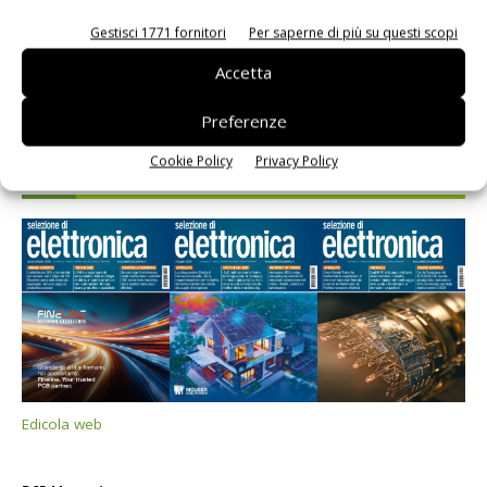
Gestisci 1771 fornitori
Per saperne di più su questi scopi
Accetta
Preferenze
Cookie Policy
Privacy Policy
Selezione di elettronica
Edicola web