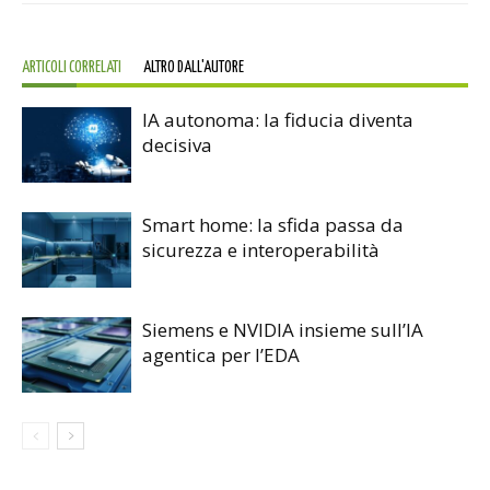
ARTICOLI CORRELATI
ALTRO DALL'AUTORE
IA autonoma: la fiducia diventa
decisiva
Smart home: la sfida passa da
sicurezza e interoperabilità
Siemens e NVIDIA insieme sull’IA
agentica per l’EDA