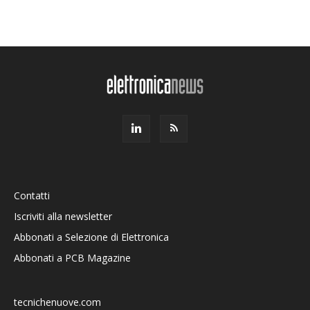
Contatti
Iscriviti alla newsletter
Abbonati a Selezione di Elettronica
Abbonati a PCB Magazine
tecnichenuove.com